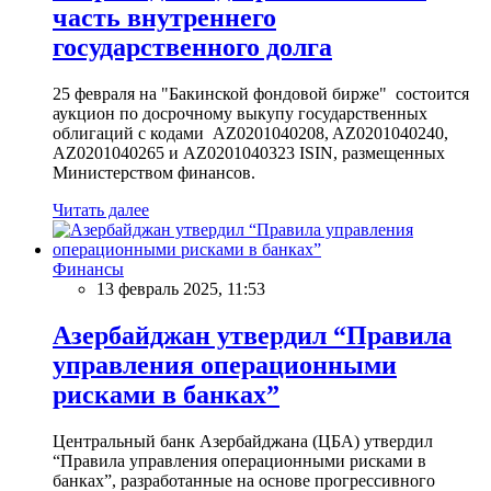
часть внутреннего
государственного долга
25 февраля на "Бакинской фондовой бирже" состоится
аукцион по досрочному выкупу государственных
облигаций с кодами AZ0201040208, AZ0201040240,
AZ0201040265 и AZ0201040323 ISIN, размещенных
Министерством финансов.
Читать далее
Финансы
13 февраль 2025, 11:53
Азербайджан утвердил “Правила
управления операционными
рисками в банках”
Центральный банк Азербайджана (ЦБА) утвердил
“Правила управления операционными рисками в
банках”, разработанные на основе прогрессивного