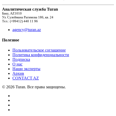
Аналитическая служба Turan
Баку, AZ1010
Ул. Сулеймана Рагимова 186, кв. 24
Тел.: (+99412) 440 11 96
agency@turan.az
Полезное
Пользовательское соглашение
Политика конфиденциальности
Подписка
О нас
Наши эксперты
Архив
CONTACT AZ
© 2026 Turan. Все права защищены.