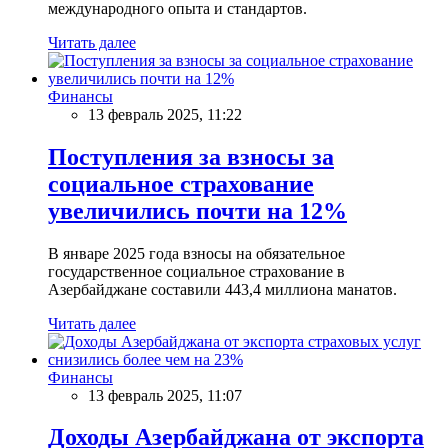
международного опыта и стандартов.
Читать далее
Финансы
13 февраль 2025, 11:22
Поступления за взносы за
социальное страхование
увеличились почти на 12%
В январе 2025 года взносы на обязательное
государственное социальное страхование в
Азербайджане составили 443,4 миллиона манатов.
Читать далее
Финансы
13 февраль 2025, 11:07
Доходы Азербайджана от экспорта