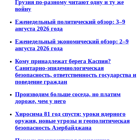
Грузия по-разному читают одну и ту же
войну
Еженедельный политический обзор: 3–9
августа 2026 года
Еженедельный экономический обзор: 2–9
августа 2026 года
Кому принадлежат берега Каспия?
Санитарно-эпидемиологическая
безопасность, ответственность государства и
поведение граждан
Производим больше соседа, но платим
дороже, чем у него
Хиросима 81 год спустя: уроки ядерного
оружия, новые угрозы и геополитическая
безопасность Азербайджана