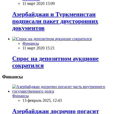
11 март 2020 15:09
Азербайджан и Туркменистан
подписали пакет двусторонних
документов
Финансы
11 март 2020 15:21
Спрос на депозитном аукционе
сократился
Финансы
Финансы
13 февраль 2025, 12:43
Азербайджан досрочно погасит