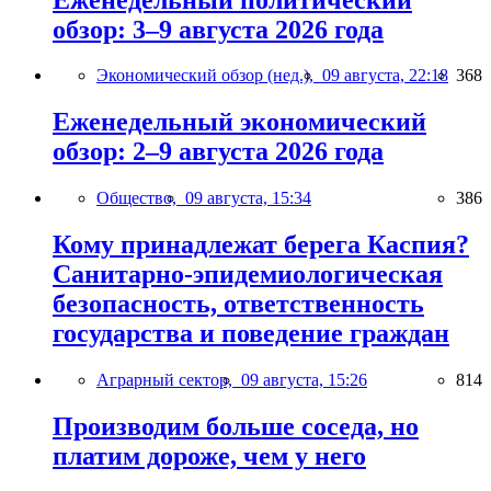
обзор: 3–9 августа 2026 года
Экономический обзор (нед.),
09 августа, 22:18
368
Еженедельный экономический
обзор: 2–9 августа 2026 года
Общество,
09 августа, 15:34
386
Кому принадлежат берега Каспия?
Санитарно-эпидемиологическая
безопасность, ответственность
государства и поведение граждан
Аграрный сектор,
09 августа, 15:26
814
Производим больше соседа, но
платим дороже, чем у него