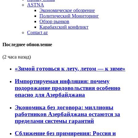
ASTNA
Экономическое обозрение
Политический Мониторинг
Обзор рынков
Карабахский конфликт
Contact az
Последнее обновление
(2 часа назад)
«Зимой готовься к лету, летом — к зиме»
Импортируемая инфляция: почему
подорожание продовольствия особенно
опасно для Азербайджана
Экономика без договора: миллионы
работников Азербайджана остаются за
пределами системы гарантий
Сближение без примирения: Россия и