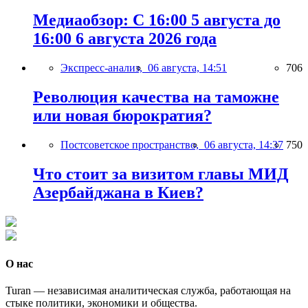
Медиаобзор: С 16:00 5 августа до
16:00 6 августа 2026 года
Экспресс-анализ,
06 августа, 14:51
706
Революция качества на таможне
или новая бюрократия?
Постсоветское пространство,
06 августа, 14:37
750
Что стоит за визитом главы МИД
Азербайджана в Киев?
О нас
Turan — независимая аналитическая служба, работающая на
стыке политики, экономики и общества.