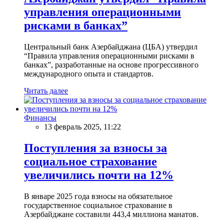
управления операционными
рисками в банках”
Центральный банк Азербайджана (ЦБА) утвердил
“Правила управления операционными рисками в
банках”, разработанные на основе прогрессивного
международного опыта и стандартов.
Читать далее
Финансы
13 февраль 2025, 11:22
Поступления за взносы за
социальное страхование
увеличились почти на 12%
В январе 2025 года взносы на обязательное
государственное социальное страхование в
Азербайджане составили 443,4 миллиона манатов.