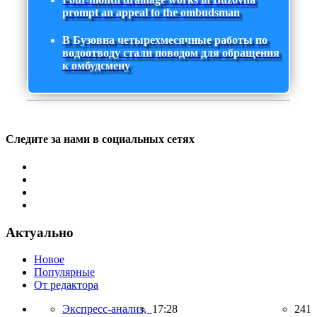
prompt an appeal to the ombudsman
В Бузовна четырехмесячные работы по
водоотводу стали поводом для обращения
к омбудсмену
Следите за нами в социальных сетях
Актуально
Новое
Популярные
От редактора
Экспресс-анализ,
17:28
241