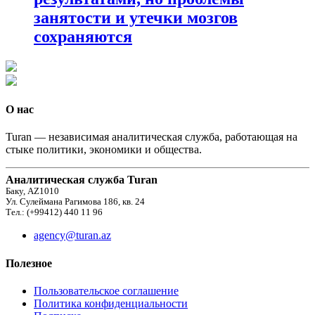
занятости и утечки мозгов
сохраняются
О нас
Turan — независимая аналитическая служба, работающая на
стыке политики, экономики и общества.
Аналитическая служба Turan
Баку, AZ1010
Ул. Сулеймана Рагимова 186, кв. 24
Тел.: (+99412) 440 11 96
agency@turan.az
Полезное
Пользовательское соглашение
Политика конфиденциальности