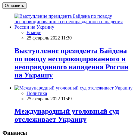
Отправить
В мире
25 февраль 2022 11:30
Выступление президента Байдена
по поводу неспровоцированного и
неоправданного нападения России
на Украину
Политика
25 февраль 2022 11:49
Международный уголовный суд
отслеживает Украину
Финансы