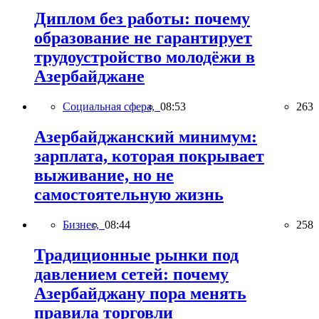
Диплом без работы: почему
образование не гарантирует
трудоустройство молодёжи в
Азербайджане
Социальная сфера,
08:53
263
Азербайджанский минимум:
зарплата, которая покрывает
выживание, но не
самостоятельную жизнь
Бизнес,
08:44
258
Традиционные рынки под
давлением сетей: почему
Азербайджану пора менять
правила торговли