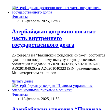
Финансы
13 февраль 2025, 12:43
Азербайджан досрочно погасит
часть внутреннего
государственного долга
25 февраля на "Бакинской фондовой бирже" состоится
аукцион по досрочному выкупу государственных
облигаций с кодами AZ0201040208, AZ0201040240,
AZ0201040265 и AZ0201040323 ISIN, размещенных
Министерством финансов.
Читать далее
Финансы
13 февраль 2025, 11:53
Азербайджан утвердил “Правила