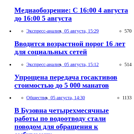
Медиаобозрение: С 16:00 4 августа
до 16:00 5 августа
Экспресс-анализ,
05 августа, 15:29
570
Вводится возрастной порог 16 лет
для социальных сетей
Экспресс-анализ,
05 августа, 15:12
514
Упрощена передача госактивов
стоимостью до 5 000 манатов
Общество,
05 августа, 14:30
1133
В Бузовна четырехмесячные
работы по водоотводу стали
поводом для обращения к