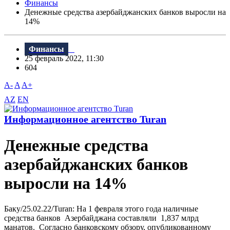
Финансы
Денежные средства азербайджанских банков выросли на
14%
Финансы
25 февраль 2022, 11:30
604
A-
A
A+
AZ
EN
Информационное агентство Turan
Денежные средства
азербайджанских банков
выросли на 14%
Баку/25.02.22/Turan: На 1 февраля этого года наличные
средства банков Азербайджана составляли 1,837 млрд
манатов. Согласно банковскому обзору, опубликованному