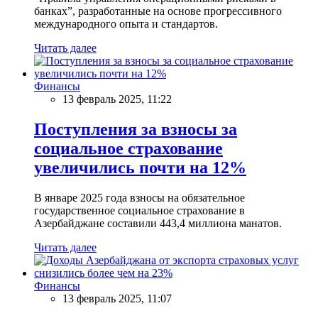
банках”, разработанные на основе прогрессивного
международного опыта и стандартов.
Читать далее
Финансы
13 февраль 2025, 11:22
Поступления за взносы за
социальное страхование
увеличились почти на 12%
В январе 2025 года взносы на обязательное
государственное социальное страхование в
Азербайджане составили 443,4 миллиона манатов.
Читать далее
Финансы
13 февраль 2025, 11:07