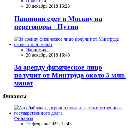
Политика
20 декабрь 2018 16:23
Пашинян едет в Москву на
переговоры - Путин
Экономика
20 декабрь 2018 16:48
За аренду физическое лицо
получит от Минтруда около 5 млн.
манат
Финансы
Финансы
13 февраль 2025, 12:43