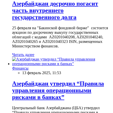
Азербайджан досрочно погасит
часть внутреннего
государственного долга
25 февраля на "Бакинской фондовой бирже" состоится
аукцион по досрочному выкупу государственных
облигаций с кодами AZ0201040208, AZ0201040240,
AZ0201040265 и AZ0201040323 ISIN, размещенных
Министерством финансов.
Читать далее
Финансы
13 февраль 2025, 11:53
Азербайджан утвердил “Правила
управления операционными
рисками в банках”
Центральный банк Азербайджана (ЦБА) утвердил
“Правила управления операционными рисками в