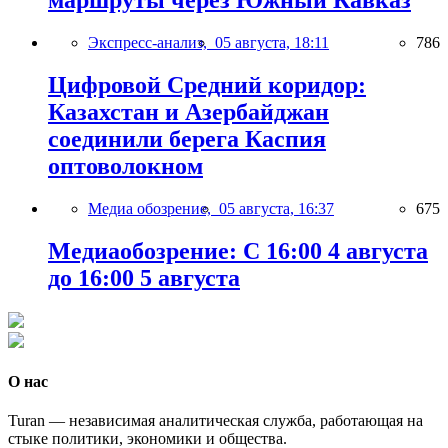
маршруты через Южный Кавказ
Экспресс-анализ,
05 августа, 18:11
786
Цифровой Средний коридор:
Казахстан и Азербайджан
соединили берега Каспия
оптоволокном
Медиа обозрение,
05 августа, 16:37
675
Медиаобозрение: С 16:00 4 августа
до 16:00 5 августа
О нас
Turan — независимая аналитическая служба, работающая на
стыке политики, экономики и общества.