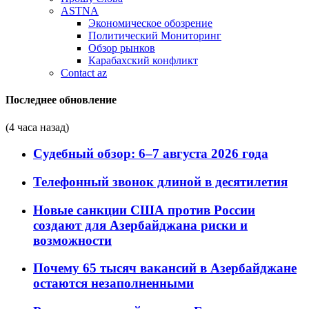
ASTNA
Экономическое обозрение
Политический Мониторинг
Обзор рынков
Карабахский конфликт
Contact az
Последнее обновление
(4 часа назад)
Судебный обзор: 6–7 августа 2026 года
Телефонный звонок длиной в десятилетия
Новые санкции США против России
создают для Азербайджана риски и
возможности
Почему 65 тысяч вакансий в Азербайджане
остаются незаполненными