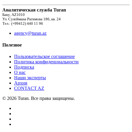
Аналитическая служба Turan
Баку, AZ1010
Ул. Сулеймана Рагимова 186, кв. 24
Тел.: (+99412) 440 11 96
agency@turan.az
Полезное
Пользовательское соглашение
Политика конфиденциальности
Подписка
О нас
Наши эксперты
Архив
CONTACT AZ
© 2026 Turan. Все права защищены.