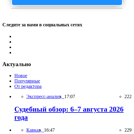
Следите за нами в социальных сетях
Актуально
Новое
Популярные
От редактора
Экспресс-анализ,
17:07
222
Судебный обзор: 6–7 августа 2026
года
Кавказ,
16:47
229