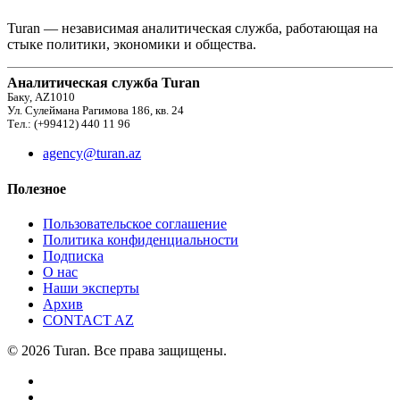
Turan — независимая аналитическая служба, работающая на
стыке политики, экономики и общества.
Аналитическая служба Turan
Баку, AZ1010
Ул. Сулеймана Рагимова 186, кв. 24
Тел.: (+99412) 440 11 96
agency@turan.az
Полезное
Пользовательское соглашение
Политика конфиденциальности
Подписка
О нас
Наши эксперты
Архив
CONTACT AZ
© 2026 Turan. Все права защищены.