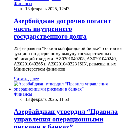
Финансы
13 февраль 2025, 12:43
Азербайджан досрочно погасит
часть внутреннего
государственного долга
25 февраля на "Бакинской фондовой бирже" состоится
аукцион по досрочному выкупу государственных
облигаций с кодами AZ0201040208, AZ0201040240,
AZ0201040265 и AZ0201040323 ISIN, размещенных
Министерством финансов.
Читать далее
Финансы
13 февраль 2025, 11:53
Азербайджан утвердил “Правила
управления операционными
рисками в банках”