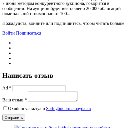
7 июня методом конкурентного аукциона, говорится в
сообщении. На аукцион будет выставлено 20 000 облигаций
номинальной стоимостью от 100...
Пожалуйста, войдите или подпишитесь, чтобы читать больше
Войти
Подписаться
Написать отзыв
Ad *
Ваш отзыв *
Oxudum və razıyam
Şərh göndərmə qaydaları
Отправить