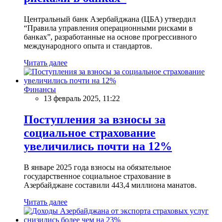
Центральный банк Азербайджана (ЦБА) утвердил
“Правила управления операционными рисками в
банках”, разработанные на основе прогрессивного
международного опыта и стандартов.
Читать далее
Финансы
13 февраль 2025, 11:22
Поступления за взносы за
социальное страхование
увеличились почти на 12%
В январе 2025 года взносы на обязательное
государственное социальное страхование в
Азербайджане составили 443,4 миллиона манатов.
Читать далее