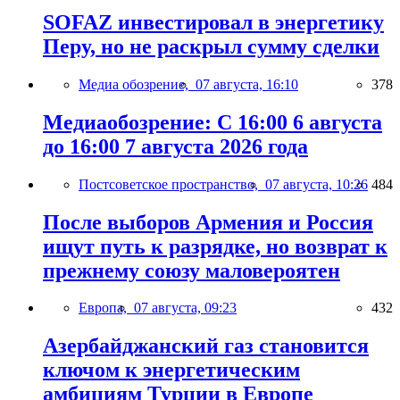
SOFAZ инвестировал в энергетику
Перу, но не раскрыл сумму сделки
Медиа обозрение,
07 августа, 16:10
378
Медиаобозрение: С 16:00 6 августа
до 16:00 7 августа 2026 года
Постсоветское пространство,
07 августа, 10:26
484
После выборов Армения и Россия
ищут путь к разрядке, но возврат к
прежнему союзу маловероятен
Европа,
07 августа, 09:23
432
Азербайджанский газ становится
ключом к энергетическим
амбициям Турции в Европе