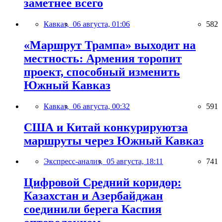
заметнее всего
Кавказ,
06 августа, 01:06
582
«Маршрут Трампа» выходит на
местность: Армения торопит
проект, способный изменить
Южный Кавказ
Кавказ,
06 августа, 00:32
591
США и Китай конкурируютза
маршруты через Южный Кавказ
Экспресс-анализ,
05 августа, 18:11
741
Цифровой Средний коридор:
Казахстан и Азербайджан
соединили берега Каспия