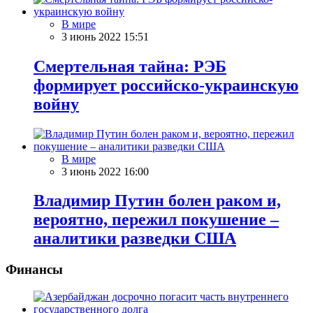
В мире
3 июнь 2022 15:51
Смертельная тайна: РЭБ
формирует российско-украинскую
войну
В мире
3 июнь 2022 16:00
Владимир Путин болен раком и,
вероятно, пережил покушение –
аналитики разведки США
Финансы