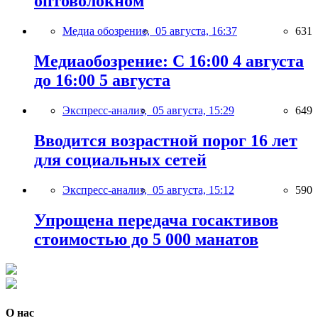
оптоволокном
Медиа обозрение,
05 августа, 16:37
631
Медиаобозрение: С 16:00 4 августа
до 16:00 5 августа
Экспресс-анализ,
05 августа, 15:29
649
Вводится возрастной порог 16 лет
для социальных сетей
Экспресс-анализ,
05 августа, 15:12
590
Упрощена передача госактивов
стоимостью до 5 000 манатов
О нас