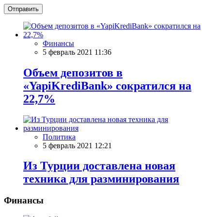
Отправить
Финансы
5 февраль 2021 11:36
Объем депозитов в
«YapiKrediBank» сократился на
22,7%
Политика
5 февраль 2021 12:21
Из Турции доставлена новая
техника для разминирования
Финансы