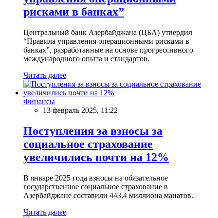
рисками в банках”
Центральный банк Азербайджана (ЦБА) утвердил
“Правила управления операционными рисками в
банках”, разработанные на основе прогрессивного
международного опыта и стандартов.
Читать далее
Финансы
13 февраль 2025, 11:22
Поступления за взносы за
социальное страхование
увеличились почти на 12%
В январе 2025 года взносы на обязательное
государственное социальное страхование в
Азербайджане составили 443,4 миллиона манатов.
Читать далее