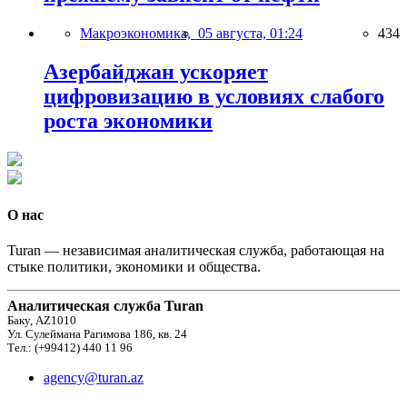
Макроэкономика,
05 августа, 01:24
434
Азербайджан ускоряет
цифровизацию в условиях слабого
роста экономики
О нас
Turan — независимая аналитическая служба, работающая на
стыке политики, экономики и общества.
Аналитическая служба Turan
Баку, AZ1010
Ул. Сулеймана Рагимова 186, кв. 24
Тел.: (+99412) 440 11 96
agency@turan.az