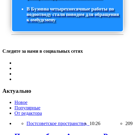
В Бузовна четырехмесячные работы по
водоотводу стали поводом для обращения
к омбудсмену
Следите за нами в социальных сетях
Актуально
Новое
Популярные
От редактора
Постсоветское пространство,
10:26
209