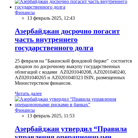
Финансы
13 февраль 2025, 12:43
Азербайджан досрочно погасит
часть внутреннего
государственного долга
25 февраля на "Бакинской фондовой бирже" состоится
аукцион по досрочному выкупу государственных
облигаций с кодами AZ0201040208, AZ0201040240,
AZ0201040265 и AZ0201040323 ISIN, размещенных
Министерством финансов.
Читать далее
Финансы
13 февраль 2025, 11:53
Азербайджан утвердил “Правила
управления операционными