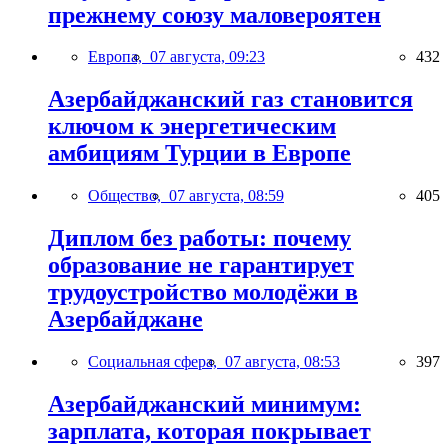
прежнему союзу маловероятен
Европа,
07 августа, 09:23
432
Азербайджанский газ становится
ключом к энергетическим
амбициям Турции в Европе
Общество,
07 августа, 08:59
405
Диплом без работы: почему
образование не гарантирует
трудоустройство молодёжи в
Азербайджане
Социальная сфера,
07 августа, 08:53
397
Азербайджанский минимум:
зарплата, которая покрывает