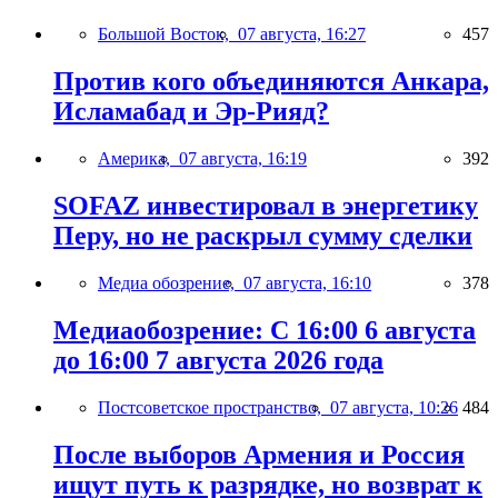
Большой Восток,
07 августа, 16:27
457
Против кого объединяются Анкара,
Исламабад и Эр-Рияд?
Америка,
07 августа, 16:19
392
SOFAZ инвестировал в энергетику
Перу, но не раскрыл сумму сделки
Медиа обозрение,
07 августа, 16:10
378
Медиаобозрение: С 16:00 6 августа
до 16:00 7 августа 2026 года
Постсоветское пространство,
07 августа, 10:26
484
После выборов Армения и Россия
ищут путь к разрядке, но возврат к