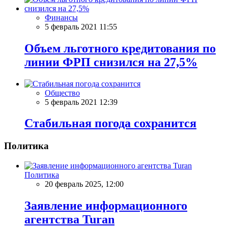
Финансы
5 февраль 2021 11:55
Объем льготного кредитования по
линии ФРП снизился на 27,5%
Общество
5 февраль 2021 12:39
Стабильная погода сохранится
Политика
Политика
20 февраль 2025, 12:00
Заявление информационного
агентства Turan