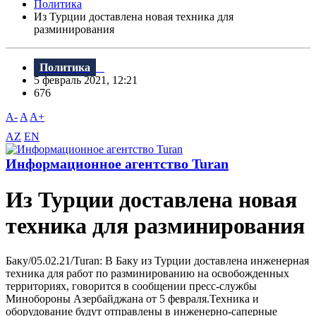
Политика
Из Турции доставлена новая техника для
разминирования
Политика
5 февраль 2021, 12:21
676
A-
A
A+
AZ
EN
Информационное агентство Turan
Из Турции доставлена новая
техника для разминирования
Баку/05.02.21/Turan: В Баку из Турции доставлена инженерная
техника для работ по разминированию на освобожденных
территориях, говорится в сообщении пресс-службы
Минобороны Азербайджана от 5 февраля.Техника и
оборудование будут отправлены в инженерно-саперные