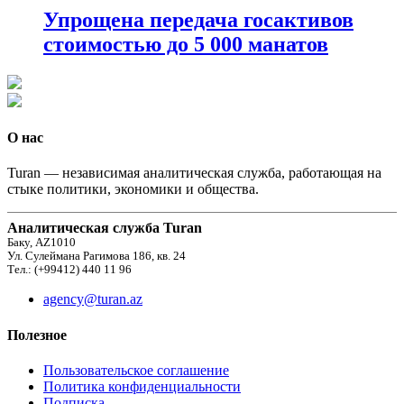
Упрощена передача госактивов
стоимостью до 5 000 манатов
О нас
Turan — независимая аналитическая служба, работающая на
стыке политики, экономики и общества.
Аналитическая служба Turan
Баку, AZ1010
Ул. Сулеймана Рагимова 186, кв. 24
Тел.: (+99412) 440 11 96
agency@turan.az
Полезное
Пользовательское соглашение
Политика конфиденциальности
Подписка