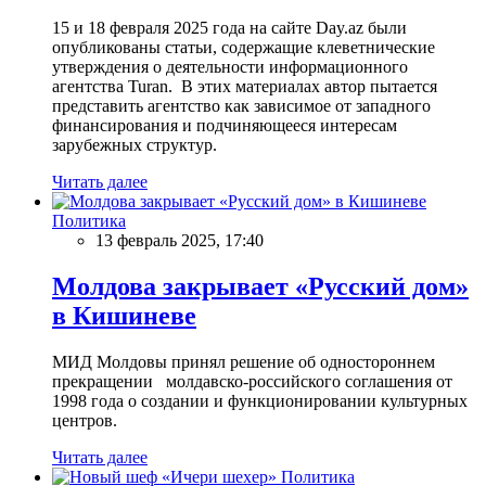
15 и 18 февраля 2025 года на сайте Day.az были
опубликованы статьи, содержащие клеветнические
утверждения о деятельности информационного
агентства Turan. В этих материалах автор пытается
представить агентство как зависимое от западного
финансирования и подчиняющееся интересам
зарубежных структур.
Читать далее
Политика
13 февраль 2025, 17:40
Молдова закрывает «Русский дом»
в Кишиневе
МИД Молдовы принял решение об одностороннем
прекращении молдавско-российского соглашения от
1998 года о создании и функционировании культурных
центров.
Читать далее
Политика