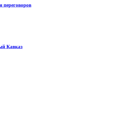
и переговоров
ый Кавказ