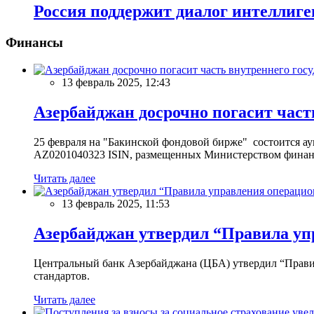
Россия поддержит диалог интеллиге
Финансы
13 февраль 2025, 12:43
Азербайджан досрочно погасит част
25 февраля на "Бакинской фондовой бирже" состоится 
AZ0201040323 ISIN, размещенных Министерством финан
Читать далее
13 февраль 2025, 11:53
Азербайджан утвердил “Правила уп
Центральный банк Азербайджана (ЦБА) утвердил “Прави
стандартов.
Читать далее