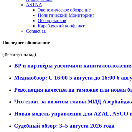
ASTNA
Экономическое обозрение
Политический Мониторинг
Обзор рынков
Карабахский конфликт
Contact az
Последнее обновление
(39 минут назад)
BP и партнёры увеличили капиталовложения 
Медиаобзор: С 16:00 5 августа до 16:00 6 авг
Революция качества на таможне или новая 
Что стоит за визитом главы МИД Азербайдж
Новая модель управления для AZAL, ASCO и 
Судебный обзор: 3–5 августа 2026 года