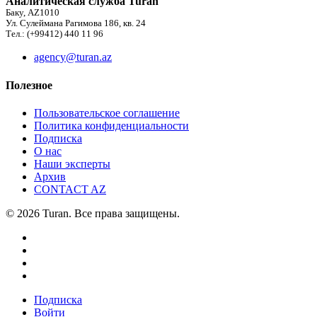
Аналитическая служба Turan
Баку, AZ1010
Ул. Сулеймана Рагимова 186, кв. 24
Тел.: (+99412) 440 11 96
agency@turan.az
Полезное
Пользовательское соглашение
Политика конфиденциальности
Подписка
О нас
Наши эксперты
Архив
CONTACT AZ
© 2026 Turan. Все права защищены.
Подписка
Войти