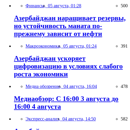
Финансы,
05 августа, 01:28
500
Азербайджан наращивает резервы,
но устойчивость маната по-
прежнему зависит от нефти
Макроэкономика,
05 августа, 01:24
391
Азербайджан ускоряет
цифровизацию в условиях слабого
роста экономики
Медиа обозрение,
04 августа, 16:04
478
Медиаобзор: С 16:00 3 августа до
16:00 4 августа
Экспресс-анализ,
04 августа, 14:50
582