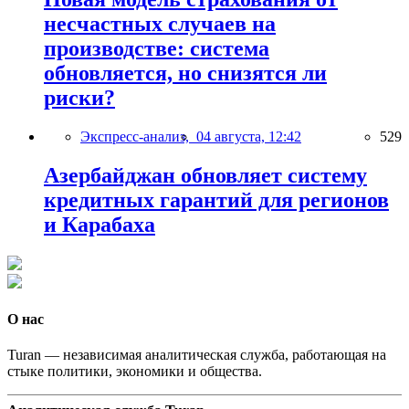
несчастных случаев на
производстве: система
обновляется, но снизятся ли
риски?
Экспресс-анализ,
04 августа, 12:42
529
Азербайджан обновляет систему
кредитных гарантий для регионов
и Карабаха
О нас
Turan — независимая аналитическая служба, работающая на
стыке политики, экономики и общества.