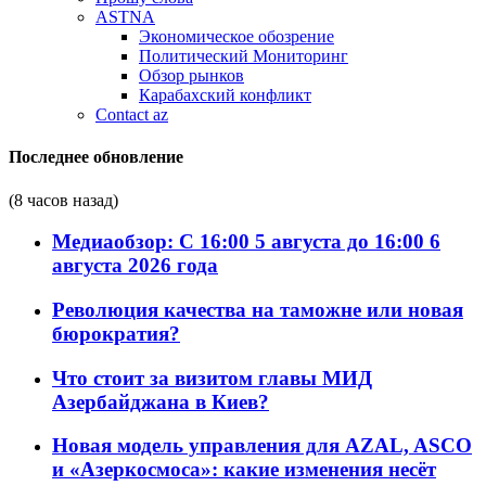
ASTNA
Экономическое обозрение
Политический Мониторинг
Обзор рынков
Карабахский конфликт
Contact az
Последнее обновление
(8 часов назад)
Медиаобзор: С 16:00 5 августа до 16:00 6
августа 2026 года
Революция качества на таможне или новая
бюрократия?
Что стоит за визитом главы МИД
Азербайджана в Киев?
Новая модель управления для AZAL, ASCO
и «Азеркосмоса»: какие изменения несёт