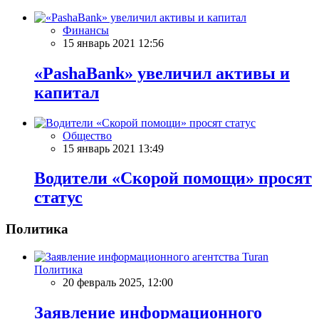
Финансы
15 январь 2021 12:56
«PashaBank» увеличил активы и
капитал
Общество
15 январь 2021 13:49
Водители «Скорой помощи» просят
статус
Политика
Политика
20 февраль 2025, 12:00
Заявление информационного