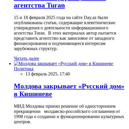
агентства Turan
15 и 18 февраля 2025 года на сайте Day.az были
опубликованы статьи, содержащие клеветнические
утверждения о деятельности информационного
агентства Turan. В этих материалах автор пытается
представить агентство как зависимое от западного
финансирования и подчиняющееся интересам
зарубежных структур.
Читать далее
Политика
13 февраль 2025, 17:40
Молдова закрывает «Русский дом»
в Кишиневе
МИД Молдовы принял решение об одностороннем
прекращении молдавско-российского соглашения от
1998 года о создании и функционировании культурных
центров.