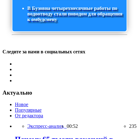
В Бузовна четырехмесячные работы по
водоотводу стали поводом для обращения
к омбудсмену
Следите за нами в социальных сетях
Актуально
Новое
Популярные
От редактора
Экспресс-анализ,
00:52
235