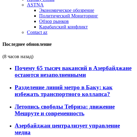
ASTNA
Экономическое обозрение
Политический Мониторинг
Обзор рынков
Карабахский конфликт
Contact az
Последнее обновление
(8 часов назад)
Почему 65 тысяч вакансий в Азербайджане
остаются незаполненными
Разделение линий метро в Баку: как
избежать транспортного коллапса?
Летопись свободы Тебриза: движение
Мешруте и современность
Азербайджан централизует управление
медиа