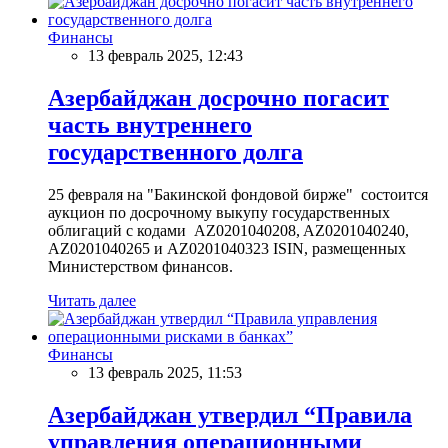
Финансы
13 февраль 2025, 12:43
Азербайджан досрочно погасит
часть внутреннего
государственного долга
25 февраля на "Бакинской фондовой бирже" состоится
аукцион по досрочному выкупу государственных
облигаций с кодами AZ0201040208, AZ0201040240,
AZ0201040265 и AZ0201040323 ISIN, размещенных
Министерством финансов.
Читать далее
Финансы
13 февраль 2025, 11:53
Азербайджан утвердил “Правила
управления операционными