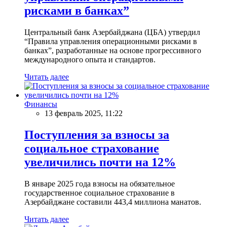
рисками в банках”
Центральный банк Азербайджана (ЦБА) утвердил
“Правила управления операционными рисками в
банках”, разработанные на основе прогрессивного
международного опыта и стандартов.
Читать далее
Финансы
13 февраль 2025, 11:22
Поступления за взносы за
социальное страхование
увеличились почти на 12%
В январе 2025 года взносы на обязательное
государственное социальное страхование в
Азербайджане составили 443,4 миллиона манатов.
Читать далее