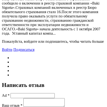
сообщило о включении в реестр страховой компании «Baki
Sigorta».Страховых компаний включенных в реестр Бюро
обязательного страхования стало 16.После этого компания
получила право оказывать услуги по обязательному
страхованию недвижимости, страхованию гражданской
ответственности при эксплуатации недвижимости и
ОСАГО.«Baki Sigorta» начала деятельность с 1 октября 2007
года. Уставный капитал компа...
Пожалуйста, войдите или подпишитесь, чтобы читать больше
Войти
Подписаться
Написать отзыв
Ad *
Ваш отзыв *