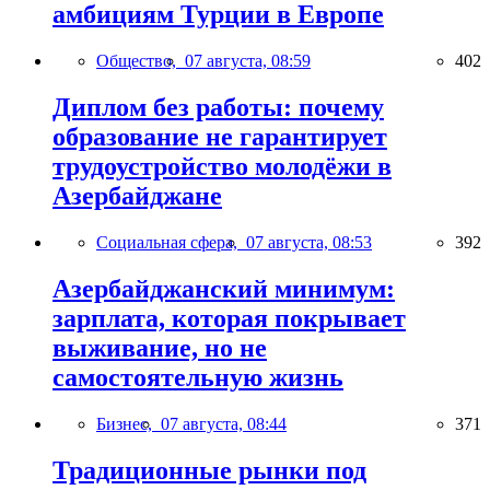
амбициям Турции в Европе
Общество,
07 августа, 08:59
402
Диплом без работы: почему
образование не гарантирует
трудоустройство молодёжи в
Азербайджане
Социальная сфера,
07 августа, 08:53
392
Азербайджанский минимум:
зарплата, которая покрывает
выживание, но не
самостоятельную жизнь
Бизнес,
07 августа, 08:44
371
Традиционные рынки под