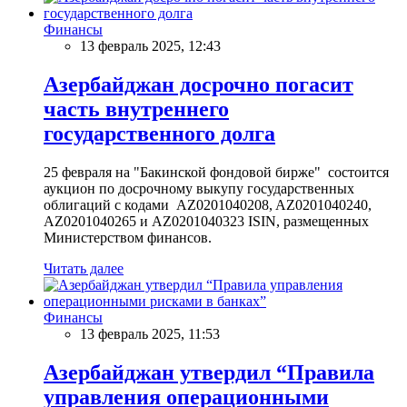
Финансы
13 февраль 2025, 12:43
Азербайджан досрочно погасит
часть внутреннего
государственного долга
25 февраля на "Бакинской фондовой бирже" состоится
аукцион по досрочному выкупу государственных
облигаций с кодами AZ0201040208, AZ0201040240,
AZ0201040265 и AZ0201040323 ISIN, размещенных
Министерством финансов.
Читать далее
Финансы
13 февраль 2025, 11:53
Азербайджан утвердил “Правила
управления операционными