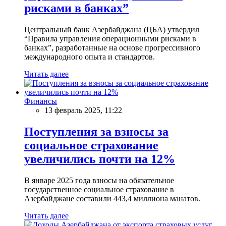
рисками в банках”
Центральный банк Азербайджана (ЦБА) утвердил
“Правила управления операционными рисками в
банках”, разработанные на основе прогрессивного
международного опыта и стандартов.
Читать далее
Финансы
13 февраль 2025, 11:22
Поступления за взносы за
социальное страхование
увеличились почти на 12%
В январе 2025 года взносы на обязательное
государственное социальное страхование в
Азербайджане составили 443,4 миллиона манатов.
Читать далее