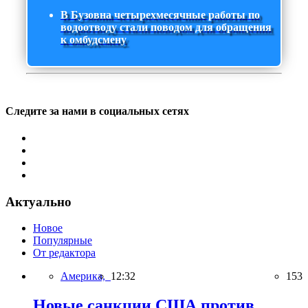
В Бузовна четырехмесячные работы по
водоотводу стали поводом для обращения
к омбудсмену
Следите за нами в социальных сетях
Актуально
Новое
Популярные
От редактора
Америка,
12:32
153
Новые санкции США против