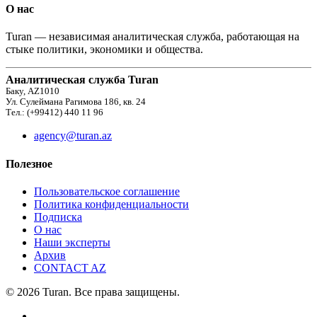
О нас
Turan — независимая аналитическая служба, работающая на
стыке политики, экономики и общества.
Аналитическая служба Turan
Баку, AZ1010
Ул. Сулеймана Рагимова 186, кв. 24
Тел.: (+99412) 440 11 96
agency@turan.az
Полезное
Пользовательское соглашение
Политика конфиденциальности
Подписка
О нас
Наши эксперты
Архив
CONTACT AZ
© 2026 Turan. Все права защищены.