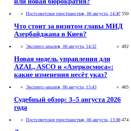
или новая бюрократия?
Постсоветское пространство,
06 августа, 14:37
550
Что стоит за визитом главы МИД
Азербайджана в Киев?
Экспресс-анализ,
06 августа, 14:32
492
Новая модель управления для
AZAL, ASCO и «Азеркосмоса»:
какие изменения несёт указ?
Экспресс-анализ,
06 августа, 13:43
465
Судебный обзор: 3–5 августа 2026
года
Постсоветское пространство,
06 августа, 13:19
474