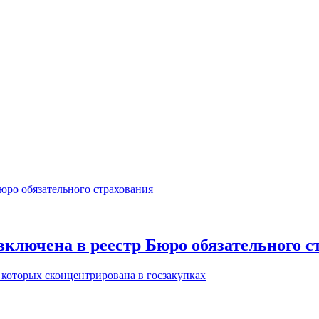
 включена в реестр Бюро обязательного с