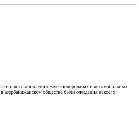
нности о восстановлении железнодорожных и автомобильных
 в азербайджанском обществе были ожидания некоего