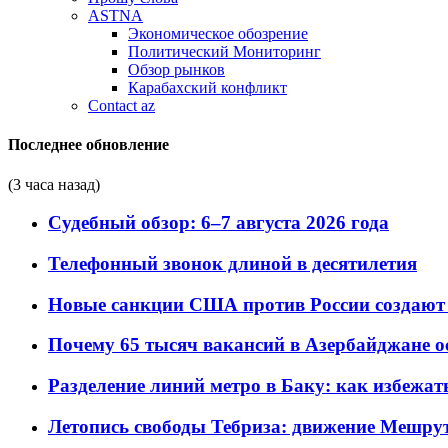
ASTNA
Экономическое обозрение
Политический Мониторинг
Обзор рынков
Карабахский конфликт
Contact az
Последнее обновление
(3 часа назад)
Судебный обзор: 6–7 августа 2026 года
Телефонный звонок длиной в десятилетия
Новые санкции США против России создают 
Почему 65 тысяч вакансий в Азербайджане 
Разделение линий метро в Баку: как избежат
Летопись свободы Тебриза: движение Мешрут