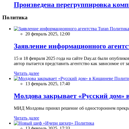
Произведена перегруппировка комп
Политика
Политик
20 февраль 2025, 12:00
Заявление информационного агентс
15 и 18 февраля 2025 года на сайте Day.az были опубли
автор пытается представить агентство как зависимое от
Читать далее
Полити
13 февраль 2025, 17:40
Молдова закрывает «Русский дом» 
МИД Молдовы принял решение об одностороннем прекращ
Читать далее
Политика
13 февраль 2025, 17:33