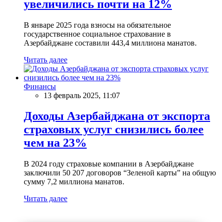
увеличились почти на 12%
В январе 2025 года взносы на обязательное
государственное социальное страхование в
Азербайджане составили 443,4 миллиона манатов.
Читать далее
Финансы
13 февраль 2025, 11:07
Доходы Азербайджана от экспорта
страховых услуг снизились более
чем на 23%
В 2024 году страховые компании в Азербайджане
заключили 50 207 договоров “Зеленой карты” на общую
сумму 7,2 миллиона манатов.
Читать далее