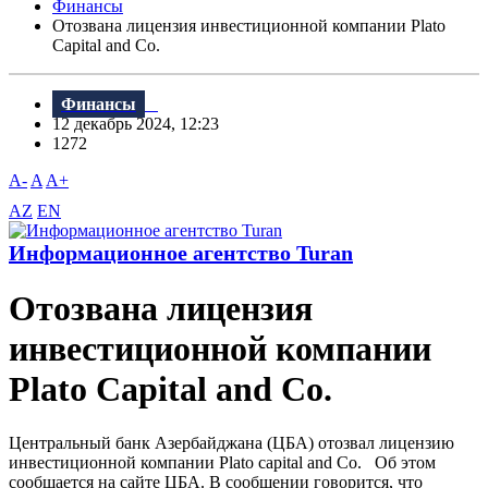
Финансы
Отозвана лицензия инвестиционной компании Plato
Capital and Co.
Финансы
12 декабрь 2024, 12:23
1272
A-
A
A+
AZ
EN
Информационное агентство Turan
Отозвана лицензия
инвестиционной компании
Plato Capital and Co.
Центральный банк Азербайджана (ЦБА) отозвал лицензию
инвестиционной компании Plato capital and Co. Об этом
сообщается на сайте ЦБА. В сообщении говорится, что