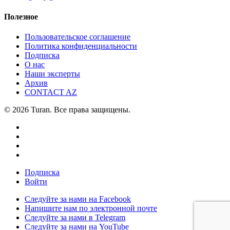
Полезное
Пользовательское соглашение
Политика конфиденциальности
Подписка
О нас
Наши эксперты
Архив
CONTACT AZ
© 2026 Turan. Все права защищены.
Подписка
Войти
Следуйте за нами на Facebook
Напишите нам по электронной почте
Следуйте за нами в Telegram
Следуйте за нами на YouTube