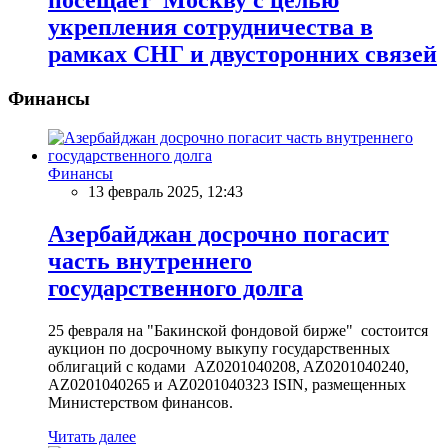
посещает Москву с целью
укрепления сотрудничества в
рамках СНГ и двусторонних связей
Финансы
Финансы
13 февраль 2025, 12:43
Азербайджан досрочно погасит
часть внутреннего
государственного долга
25 февраля на "Бакинской фондовой бирже" состоится
аукцион по досрочному выкупу государственных
облигаций с кодами AZ0201040208, AZ0201040240,
AZ0201040265 и AZ0201040323 ISIN, размещенных
Министерством финансов.
Читать далее