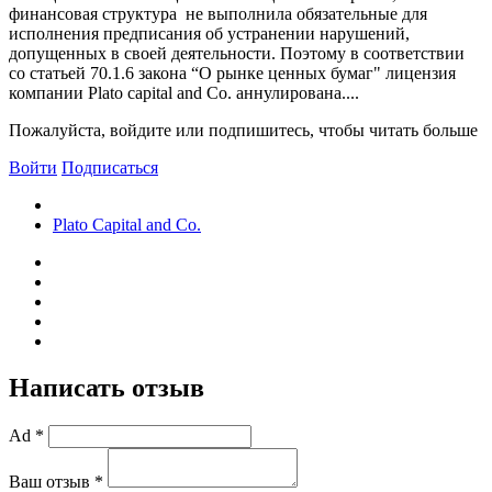
финансовая структура не выполнила обязательные для
исполнения предписания об устранении нарушений,
допущенных в своей деятельности. Поэтому в соответствии
со статьей 70.1.6 закона “О рынке ценных бумаг" лицензия
компании Plato capital and Сo. аннулирована....
Пожалуйста, войдите или подпишитесь, чтобы читать больше
Войти
Подписаться
Plato Capital and Co.
Написать отзыв
Ad *
Ваш отзыв *