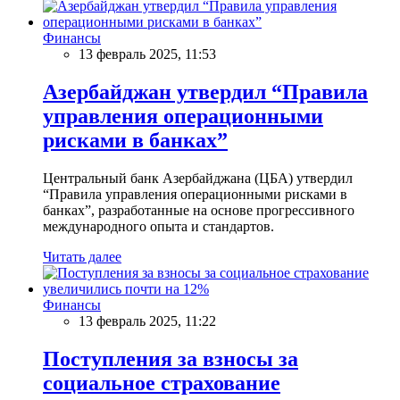
Финансы
13 февраль 2025, 11:53
Азербайджан утвердил “Правила
управления операционными
рисками в банках”
Центральный банк Азербайджана (ЦБА) утвердил
“Правила управления операционными рисками в
банках”, разработанные на основе прогрессивного
международного опыта и стандартов.
Читать далее
Финансы
13 февраль 2025, 11:22
Поступления за взносы за
социальное страхование