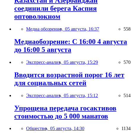
Казахстан и Азербайджан
соединили берега Каспия
оптоволокном
Медиа обозрение,
05 августа, 16:37
558
Медиаобозрение: С 16:00 4 августа
до 16:00 5 августа
Экспресс-анализ,
05 августа, 15:29
570
Вводится возрастной порог 16 лет
для социальных сетей
Экспресс-анализ,
05 августа, 15:12
514
Упрощена передача госактивов
стоимостью до 5 000 манатов
Общество,
05 августа, 14:30
1134