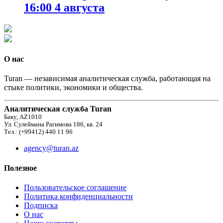
16:00 4 августа
О нас
Turan — независимая аналитическая служба, работающая на
стыке политики, экономики и общества.
Аналитическая служба Turan
Баку, AZ1010
Ул. Сулеймана Рагимова 186, кв. 24
Тел.: (+99412) 440 11 96
agency@turan.az
Полезное
Пользовательское соглашение
Политика конфиденциальности
Подписка
О нас