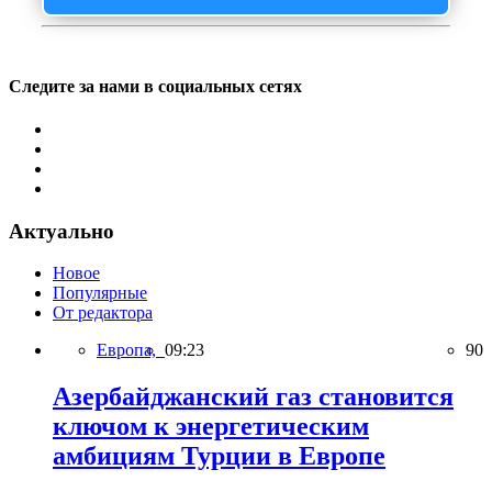
Следите за нами в социальных сетях
Актуально
Новое
Популярные
От редактора
Европа,
09:23
90
Азербайджанский газ становится
ключом к энергетическим
амбициям Турции в Европе