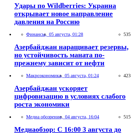
Удары по Wildberries: Украина
открывает новое направление
давления на Россию
Финансы,
05 августа, 01:28
535
Азербайджан наращивает резервы,
но устойчивость маната по-
прежнему зависит от нефти
Макроэкономика,
05 августа, 01:24
423
Азербайджан ускоряет
цифровизацию в условиях слабого
роста экономики
Медиа обозрение,
04 августа, 16:04
515
Медиаобзор: С 16:00 3 августа до