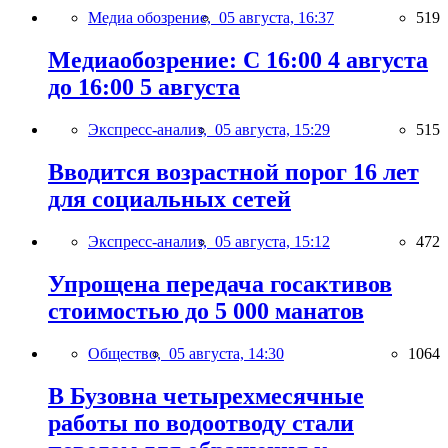
Медиа обозрение,
05 августа, 16:37
519
Медиаобозрение: С 16:00 4 августа
до 16:00 5 августа
Экспресс-анализ,
05 августа, 15:29
515
Вводится возрастной порог 16 лет
для социальных сетей
Экспресс-анализ,
05 августа, 15:12
472
Упрощена передача госактивов
стоимостью до 5 000 манатов
Общество,
05 августа, 14:30
1064
В Бузовна четырехмесячные
работы по водоотводу стали