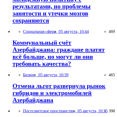
результатами, но проблемы
занятости и утечки мозгов
сохраняются
Социальная сфера,
05 августа, 10:44
469
Коммунальный счёт
Азербайджана: граждане платят
всё больше, но могут ли они
требовать качества?
Бизнес,
05 августа, 10:39
465
Отмена льгот развернула рынок
гибридов и электромобилей
Азербайджана
Постсоветское пространство,
05 августа, 10:35
398