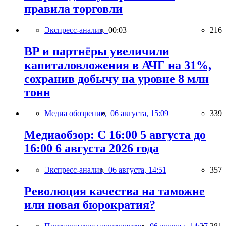
правила торговли
Экспресс-анализ,
00:03
216
BP и партнёры увеличили
капиталовложения в АЧГ на 31%,
сохранив добычу на уровне 8 млн
тонн
Медиа обозрение,
06 августа, 15:09
339
Медиаобзор: С 16:00 5 августа до
16:00 6 августа 2026 года
Экспресс-анализ,
06 августа, 14:51
357
Революция качества на таможне
или новая бюрократия?