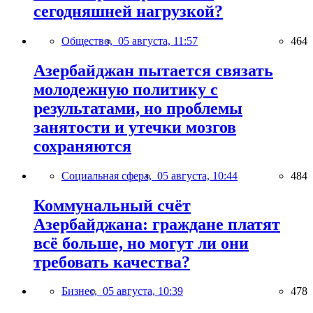
сегодняшней нагрузкой?
Общество,
05 августа, 11:57
464
Азербайджан пытается связать
молодежную политику с
результатами, но проблемы
занятости и утечки мозгов
сохраняются
Социальная сфера,
05 августа, 10:44
484
Коммунальный счёт
Азербайджана: граждане платят
всё больше, но могут ли они
требовать качества?
Бизнес,
05 августа, 10:39
478