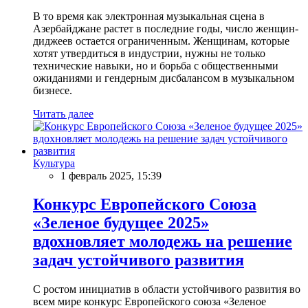
В то время как электронная музыкальная сцена в
Азербайджане растет в последние годы, число женщин-
диджеев остается ограниченным. Женщинам, которые
хотят утвердиться в индустрии, нужны не только
технические навыки, но и борьба с общественными
ожиданиями и гендерным дисбалансом в музыкальном
бизнесе.
Читать далее
Культура
1 февраль 2025, 15:39
Конкурс Европейского Союза
«Зеленое будущее 2025»
вдохновляет молодежь на решение
задач устойчивого развития
С ростом инициатив в области устойчивого развития во
всем мире конкурс Европейского союза «Зеленое