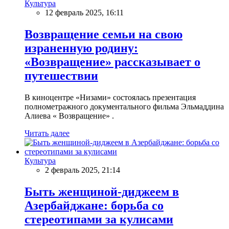
Культура
12 февраль 2025, 16:11
Возвращение семьи на свою
израненную родину:
«Возвращение» рассказывает о
путешествии
В киноцентре «Низами» состоялась презентация
полнометражного документального фильма Эльмаддина
Алиева « Возвращение» .
Читать далее
Культура
2 февраль 2025, 21:14
Быть женщиной-диджеем в
Азербайджане: борьба со
стереотипами за кулисами