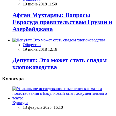
19 июнь 2018 11:50
Афган Мухтарлы: Вопросы
Евросуда правительствам Грузии и
Азербайджана
Общество
19 июнь 2018 12:18
Дeпутат: Это может стать спадом
хлопоководства
Культура
Культура
13 февраль 2025, 16:10