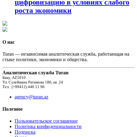
цифровизацию в условиях слабого
роста экономики
О нас
Turan — независимая аналитическая служба, работающая на
стыке политики, экономики и общества.
Аналитическая служба Turan
Баку, AZ1010
Ул. Сулеймана Рагимова 186, кв. 24
Тел.: (+99412) 440 11 96
agency@turan.az
Полезное
Пользовательское соглашение
Политика конфиденциальности
Подписка