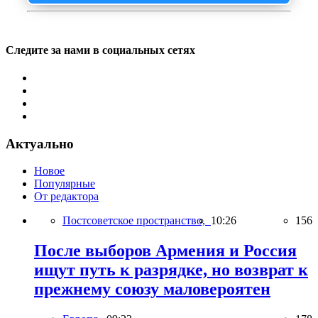
Следите за нами в социальных сетях
Актуально
Новое
Популярные
От редактора
Постсоветское пространство,
10:26
156
После выборов Армения и Россия
ищут путь к разрядке, но возврат к
прежнему союзу маловероятен