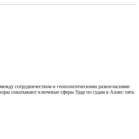
 между сотрудничеством и геополитическими разногласиями
воры охватывают ключевые сферы Удар по судам в Азове: пять