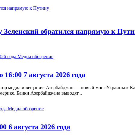
у Зеленский обратился напрямую к Пути
Медиа обозрение
 16:00 7 августа 2026 года
ятор медиа и вещания. Азербайджан — новый мост Украины к 
мерике. Банки Азербайджана выводят...
Медиа обозрение
00 6 августа 2026 года