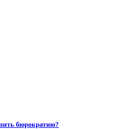
енить бюрократию?