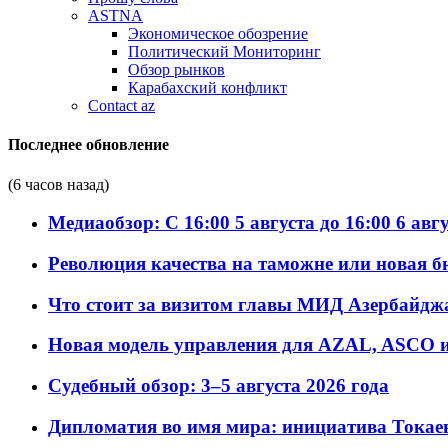
ASTNA
Экономическое обозрение
Политический Мониторинг
Обзор рынков
Карабахский конфликт
Contact az
Последнее обновление
(6 часов назад)
Медиаобзор: С 16:00 5 августа до 16:00 6 авг
Революция качества на таможне или новая 
Что стоит за визитом главы МИД Азербайдж
Новая модель управления для AZAL, ASCO и 
Судебный обзор: 3–5 августа 2026 года
Дипломатия во имя мира: инициатива Токаев