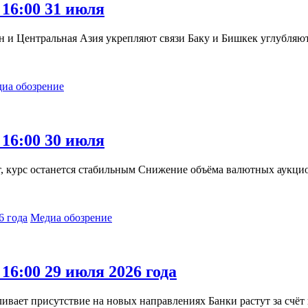
 16:00 31 июля
 и Центральная Азия укрепляют связи Баку и Бишкек углубляют 
иа обозрение
 16:00 30 июля
т, курс останется стабильным Снижение объёма валютных аукци
Медиа обозрение
16:00 29 июля 2026 года
вает присутствие на новых направлениях Банки растут за счёт