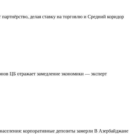
партнёрство, делая ставку на торговлю и Средний коридор
онов ЦБ отражает замедление экономики — эксперт
 населения: корпоративные депозиты замерли В Азербайджане