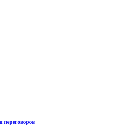
и переговоров