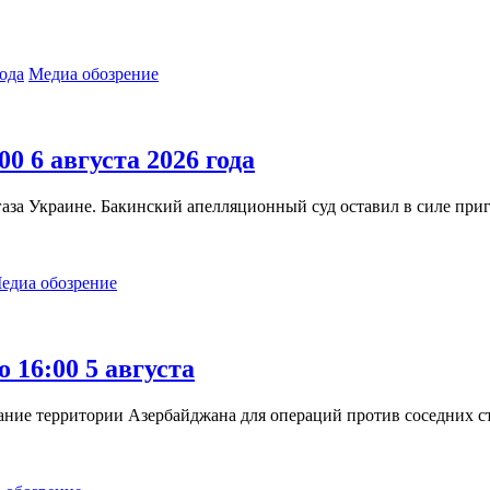
Медиа обозрение
00 6 августа 2026 года
газа Украине. Бакинский апелляционный суд оставил в силе п
едиа обозрение
о 16:00 5 августа
ние территории Азербайджана для операций против соседних с