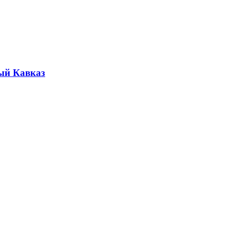
ый Кавказ