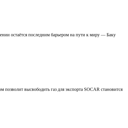
ении остаётся последним барьером на пути к миру — Баку
м позволит высвободить газ для экспорта SOCAR становится