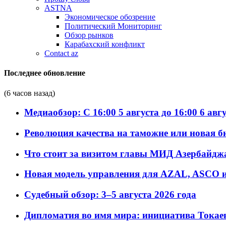
ASTNA
Экономическое обозрение
Политический Мониторинг
Обзор рынков
Карабахский конфликт
Contact az
Последнее обновление
(6 часов назад)
Медиаобзор: С 16:00 5 августа до 16:00 6 авг
Революция качества на таможне или новая 
Что стоит за визитом главы МИД Азербайдж
Новая модель управления для AZAL, ASCO и 
Судебный обзор: 3–5 августа 2026 года
Дипломатия во имя мира: инициатива Токаев