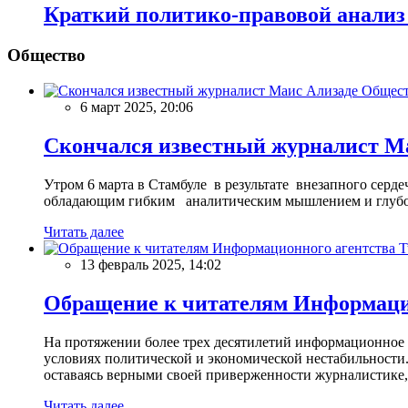
Краткий политико-правовой анализ 
Общество
Общес
6 март 2025, 20:06
Скончался известный журналист М
Утром 6 марта в Стамбуле в результате внезапного сер
обладающим гибким аналитическим мышлением и глубо
Читать далее
13 февраль 2025, 14:02
Обращение к читателям Информацио
На протяжении более трех десятилетий информационное 
условиях политической и экономической нестабильности.
оставаясь верными своей приверженности журналистике
Читать далее