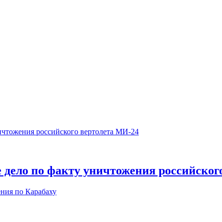
е дело по факту уничтожения российског