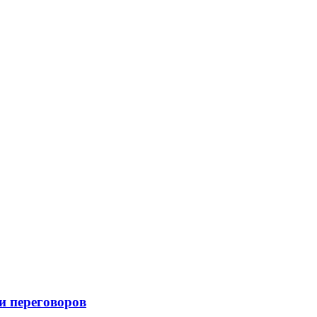
и переговоров