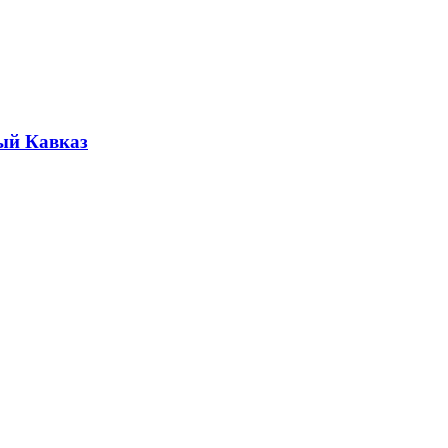
ый Кавказ