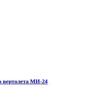
о вертолета МИ-24