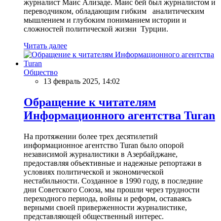
журналист Маис Ализаде. Маис бей был журналистом и
переводчиком, обладающим гибким аналитическим
мышлением и глубоким пониманием истории и
сложностей политической жизни Турции.
Читать далее
Общество
13 февраль 2025, 14:02
Обращение к читателям
Информационного агентства Turan
На протяжении более трех десятилетий
информационное агентство Turan было опорой
независимой журналистики в Азербайджане,
предоставляя объективные и надежные репортажи в
условиях политической и экономической
нестабильности. Созданное в 1990 году, в последние
дни Советского Союза, мы прошли через трудности
переходного периода, войны и реформ, оставаясь
верными своей приверженности журналистике,
представляющей общественный интерес.