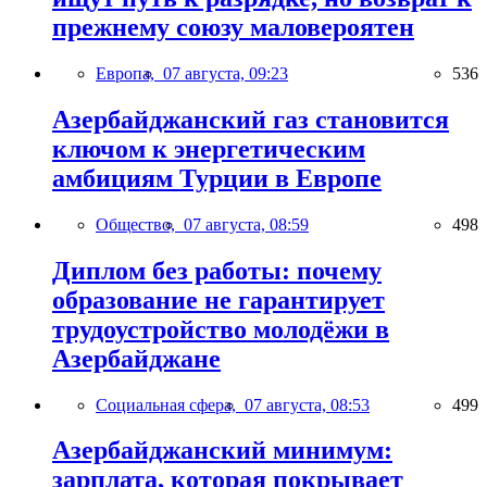
прежнему союзу маловероятен
Европа,
07 августа, 09:23
536
Азербайджанский газ становится
ключом к энергетическим
амбициям Турции в Европе
Общество,
07 августа, 08:59
498
Диплом без работы: почему
образование не гарантирует
трудоустройство молодёжи в
Азербайджане
Социальная сфера,
07 августа, 08:53
499
Азербайджанский минимум:
зарплата, которая покрывает