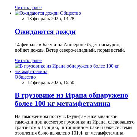
Читать далее
Общество
13 февраль 2025, 13:28
Ожидаются дожди
14 февраля в Баку и на Апшероне будет пасмурно,
пойдет дождь. Ветер северо-западный, порывистый.
Читать далее
Общество
12 февраль 2025, 16:50
В грузовике из Ирана обнаружено
более 100 кг метамфетамина
На таможенном посту «Джульфа» Нахчыванской
таможни при досмотре грузовика из Ирана, следовашего
транзитом в Турцию, в топливном баке и баке системы
отопления было выявлено 101,4 кг метамфетамина.