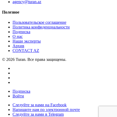
agency@turan.az
Полезное
Пользовательское соглашение
Политика конфиденциальности
Подписка
О нас
Наши эксперты
Архив
CONTACT AZ
© 2026 Turan. Все права защищены.
Подписка
Войти
Следуйте за нами на Facebook
Напишите нам по электронной почте
Следуйте за нами в Telegram