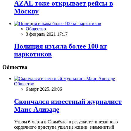
AZAL тоже открывает рейсы в
Москву
Общество
3 февраль 2021 17:17
Полиция изъяла более 100 кг
наркотиков
Общество
Общество
6 март 2025, 20:06
Скончался известный журналист
Маис Ализаде
Утром 6 марта в Стамбуле в результате внезапного
сердечного приступа ушел из жизни знаменитый