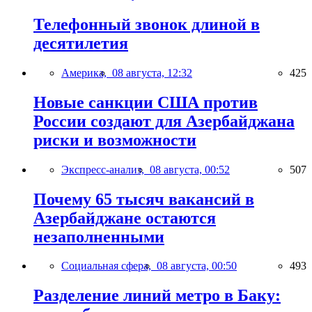
Телефонный звонок длиной в
десятилетия
Америка,
08 августа, 12:32
425
Новые санкции США против
России создают для Азербайджана
риски и возможности
Экспресс-анализ,
08 августа, 00:52
507
Почему 65 тысяч вакансий в
Азербайджане остаются
незаполненными
Социальная сфера,
08 августа, 00:50
493
Разделение линий метро в Баку: