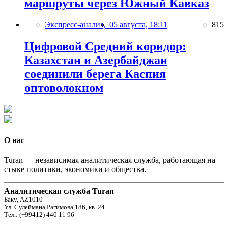
маршруты через Южный Кавказ
Экспресс-анализ,
05 августа, 18:11
815
Цифровой Средний коридор:
Казахстан и Азербайджан
соединили берега Каспия
оптоволокном
О нас
Turan — независимая аналитическая служба, работающая на
стыке политики, экономики и общества.
Аналитическая служба Turan
Баку, AZ1010
Ул. Сулеймана Рагимова 186, кв. 24
Тел.: (+99412) 440 11 96