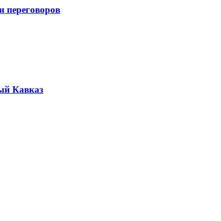
и переговоров
ый Кавказ