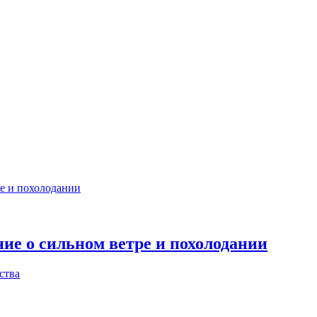
ие о сильном ветре и похолодании