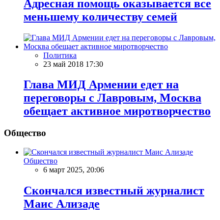
Адресная помощь оказывается все
меньшему количеству семей
Политика
23 май 2018 17:30
Глава МИД Армении едет на
переговоры с Лавровым, Москва
обещает активное миротворчество
Общество
Общество
6 март 2025, 20:06
Скончался известный журналист
Маис Ализаде