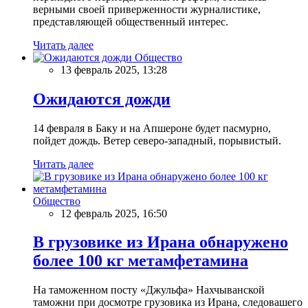
верными своей приверженности журналистике,
представляющей общественный интерес.
Читать далее
Общество
13 февраль 2025, 13:28
Ожидаются дожди
14 февраля в Баку и на Апшероне будет пасмурно,
пойдет дождь. Ветер северо-западный, порывистый.
Читать далее
Общество
12 февраль 2025, 16:50
В грузовике из Ирана обнаружено
более 100 кг метамфетамина
На таможенном посту «Джульфа» Нахчыванской
таможни при досмотре грузовика из Ирана, следовашего