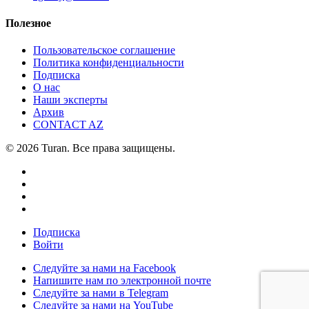
Полезное
Пользовательское соглашение
Политика конфиденциальности
Подписка
О нас
Наши эксперты
Архив
CONTACT AZ
© 2026 Turan. Все права защищены.
Подписка
Войти
Следуйте за нами на Facebook
Напишите нам по электронной почте
Следуйте за нами в Telegram
Следуйте за нами на YouTube