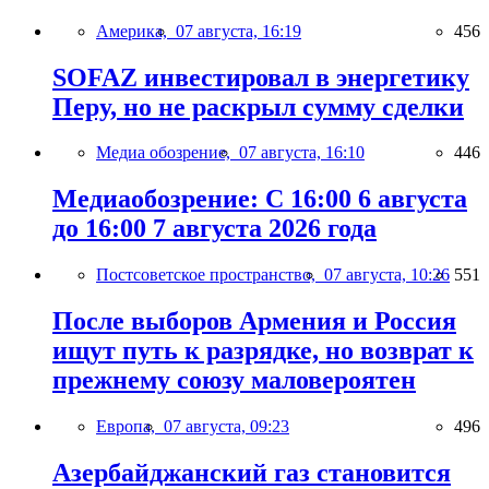
Америка,
07 августа, 16:19
456
SOFAZ инвестировал в энергетику
Перу, но не раскрыл сумму сделки
Медиа обозрение,
07 августа, 16:10
446
Медиаобозрение: С 16:00 6 августа
до 16:00 7 августа 2026 года
Постсоветское пространство,
07 августа, 10:26
551
После выборов Армения и Россия
ищут путь к разрядке, но возврат к
прежнему союзу маловероятен
Европа,
07 августа, 09:23
496
Азербайджанский газ становится