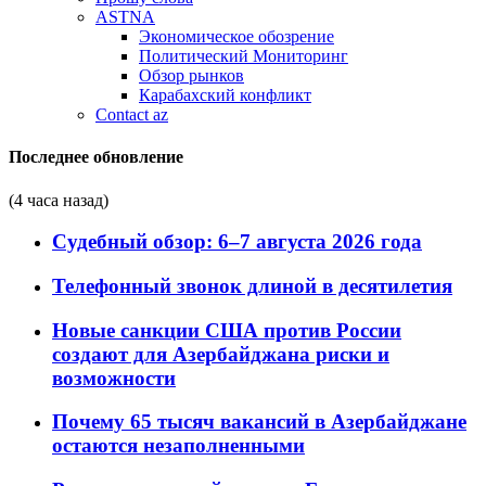
ASTNA
Экономическое обозрение
Политический Мониторинг
Обзор рынков
Карабахский конфликт
Contact az
Последнее обновление
(4 часа назад)
Судебный обзор: 6–7 августа 2026 года
Телефонный звонок длиной в десятилетия
Новые санкции США против России
создают для Азербайджана риски и
возможности
Почему 65 тысяч вакансий в Азербайджане
остаются незаполненными