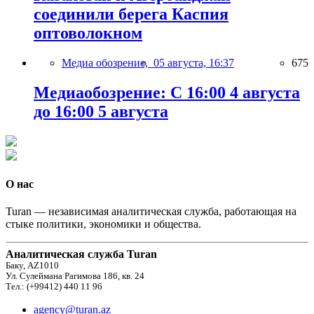
соединили берега Каспия
оптоволокном
Медиа обозрение,
05 августа, 16:37
675
Медиаобозрение: С 16:00 4 августа
до 16:00 5 августа
О нас
Turan — независимая аналитическая служба, работающая на
стыке политики, экономики и общества.
Аналитическая служба Turan
Баку, AZ1010
Ул. Сулеймана Рагимова 186, кв. 24
Тел.: (+99412) 440 11 96
agency@turan.az