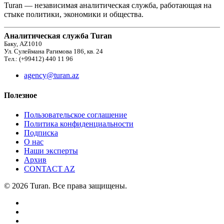
Turan — независимая аналитическая служба, работающая на
стыке политики, экономики и общества.
Аналитическая служба Turan
Баку, AZ1010
Ул. Сулеймана Рагимова 186, кв. 24
Тел.: (+99412) 440 11 96
agency@turan.az
Полезное
Пользовательское соглашение
Политика конфиденциальности
Подписка
О нас
Наши эксперты
Архив
CONTACT AZ
© 2026 Turan. Все права защищены.