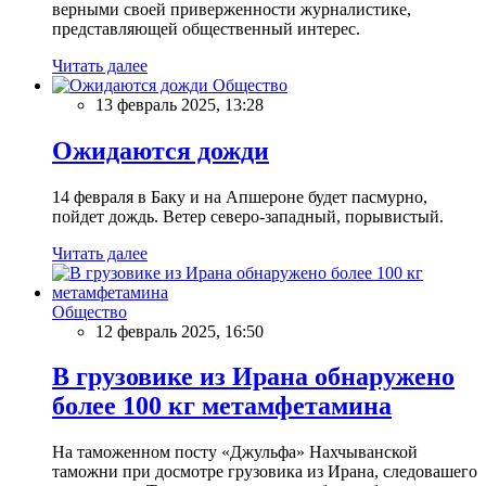
верными своей приверженности журналистике,
представляющей общественный интерес.
Читать далее
Общество
13 февраль 2025, 13:28
Ожидаются дожди
14 февраля в Баку и на Апшероне будет пасмурно,
пойдет дождь. Ветер северо-западный, порывистый.
Читать далее
Общество
12 февраль 2025, 16:50
В грузовике из Ирана обнаружено
более 100 кг метамфетамина
На таможенном посту «Джульфа» Нахчыванской
таможни при досмотре грузовика из Ирана, следовашего