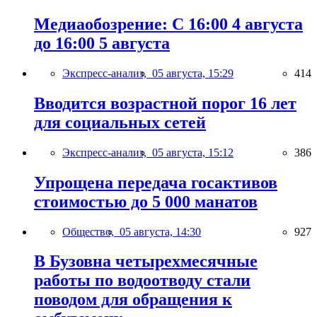
Медиаобозрение: С 16:00 4 августа
до 16:00 5 августа
Экспресс-анализ,
05 августа, 15:29
414
Вводится возрастной порог 16 лет
для социальных сетей
Экспресс-анализ,
05 августа, 15:12
386
Упрощена передача госактивов
стоимостью до 5 000 манатов
Общество,
05 августа, 14:30
927
В Бузовна четырехмесячные
работы по водоотводу стали
поводом для обращения к