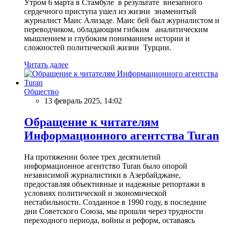
Утром 6 марта в Стамбуле в результате внезапного
сердечного приступа ушел из жизни знаменитый
журналист Маис Ализаде. Маис бей был журналистом и
переводчиком, обладающим гибким аналитическим
мышлением и глубоким пониманием истории и
сложностей политической жизни Турции.
Читать далее
Общество
13 февраль 2025, 14:02
Обращение к читателям
Информационного агентства Turan
На протяжении более трех десятилетий
информационное агентство Turan было опорой
независимой журналистики в Азербайджане,
предоставляя объективные и надежные репортажи в
условиях политической и экономической
нестабильности. Созданное в 1990 году, в последние
дни Советского Союза, мы прошли через трудности
переходного периода, войны и реформ, оставаясь