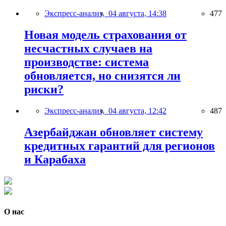
Экспресс-анализ,
04 августа, 14:38
477
Новая модель страхования от
несчастных случаев на
производстве: система
обновляется, но снизятся ли
риски?
Экспресс-анализ,
04 августа, 12:42
487
Азербайджан обновляет систему
кредитных гарантий для регионов
и Карабаха
О нас