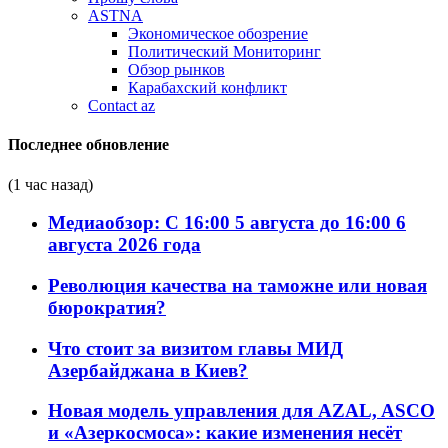
ASTNA
Экономическое обозрение
Политический Мониторинг
Обзор рынков
Карабахский конфликт
Contact az
Последнее обновление
(1 час назад)
Медиаобзор: С 16:00 5 августа до 16:00 6
августа 2026 года
Революция качества на таможне или новая
бюрократия?
Что стоит за визитом главы МИД
Азербайджана в Киев?
Новая модель управления для AZAL, ASCO
и «Азеркосмоса»: какие изменения несёт