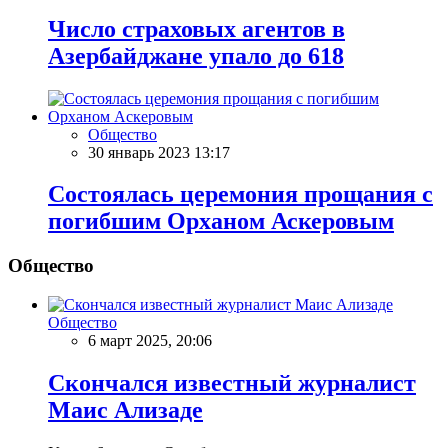
Число страховых агентов в
Азербайджане упало до 618
Общество
30 январь 2023 13:17
Состоялась церемония прощания с
погибшим Орханом Аскеровым
Общество
Общество
6 март 2025, 20:06
Скончался известный журналист
Маис Ализаде