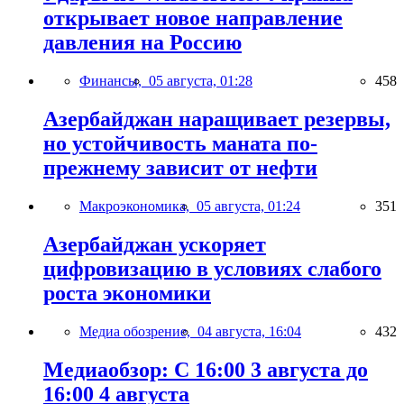
открывает новое направление
давления на Россию
Финансы,
05 августа, 01:28
458
Азербайджан наращивает резервы,
но устойчивость маната по-
прежнему зависит от нефти
Макроэкономика,
05 августа, 01:24
351
Азербайджан ускоряет
цифровизацию в условиях слабого
роста экономики
Медиа обозрение,
04 августа, 16:04
432
Медиаобзор: С 16:00 3 августа до
16:00 4 августа