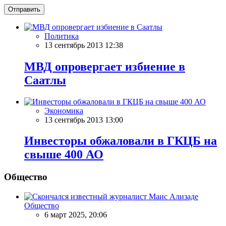
Отправить
Политика
13 сентябрь 2013 12:38
МВД опровергает избиение в
Саатлы
Экономика
13 сентябрь 2013 13:00
Инвесторы обжаловали в ГКЦБ на
свыше 400 АО
Общество
Общество
6 март 2025, 20:06