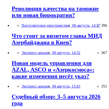
Революция качества на таможне
или новая бюрократия?
Постсоветское пространство,
06 августа, 14:37
396
Что стоит за визитом главы МИД
Азербайджана в Киев?
Экспресс-анализ,
06 августа, 14:32
367
Новая модель управления для
AZAL, ASCO и «Азеркосмоса»:
какие изменения несёт указ?
Экспресс-анализ,
06 августа, 13:43
351
Судебный обзор: 3–5 августа 2026
года