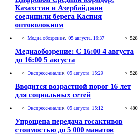
Казахстан и Азербайджан
соединили берега Каспия
оптоволокном
Медиа обозрение,
05 августа, 16:37
528
Медиаобозрение: С 16:00 4 августа
до 16:00 5 августа
Экспресс-анализ,
05 августа, 15:29
528
Вводится возрастной порог 16 лет
для социальных сетей
Экспресс-анализ,
05 августа, 15:12
480
Упрощена передача госактивов
стоимостью до 5 000 манатов