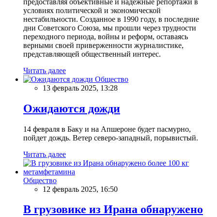
предоставляя объективные и надежные репортажи в
условиях политической и экономической
нестабильности. Созданное в 1990 году, в последние
дни Советского Союза, мы прошли через трудности
переходного периода, войны и реформ, оставаясь
верными своей приверженности журналистике,
представляющей общественный интерес.
Читать далее
Общество
13 февраль 2025, 13:28
Ожидаются дожди
14 февраля в Баку и на Апшероне будет пасмурно,
пойдет дождь. Ветер северо-западный, порывистый.
Читать далее
Общество
12 февраль 2025, 16:50
В грузовике из Ирана обнаружено