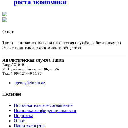
роста экономики
О нас
Turan — независимая аналитическая служба, работающая на
стыке политики, экономики и общества.
Аналитическая служба Turan
Баку, AZ1010
Ул. Сулеймана Рагимова 186, кв. 24
Тел.: (+99412) 440 11 96
agency@turan.az
Полезное
Пользовательское соглашение
Политика конфиденциальности
Подписка
О нас
Наши эксперты