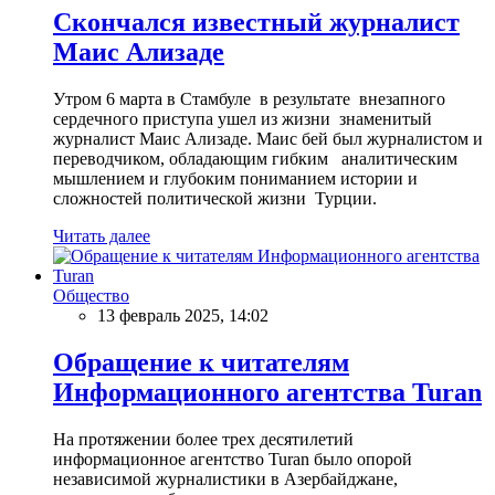
Скончался известный журналист
Маис Ализаде
Утром 6 марта в Стамбуле в результате внезапного
сердечного приступа ушел из жизни знаменитый
журналист Маис Ализаде. Маис бей был журналистом и
переводчиком, обладающим гибким аналитическим
мышлением и глубоким пониманием истории и
сложностей политической жизни Турции.
Читать далее
Общество
13 февраль 2025, 14:02
Обращение к читателям
Информационного агентства Turan
На протяжении более трех десятилетий
информационное агентство Turan было опорой
независимой журналистики в Азербайджане,