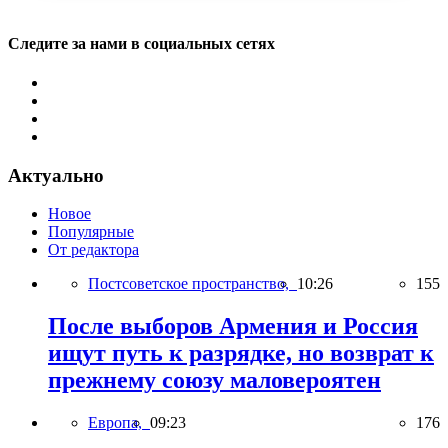
Следите за нами в социальных сетях
Актуально
Новое
Популярные
От редактора
Постсоветское пространство,
10:26
155
После выборов Армения и Россия
ищут путь к разрядке, но возврат к
прежнему союзу маловероятен
Европа,
09:23
176