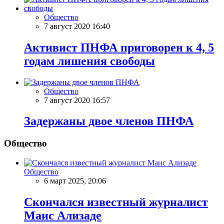
Общество
7 август 2020 16:40
Активист ПНФА приговорен к 4, 5
годам лишения свободы
Общество
7 август 2020 16:57
Задержаны двое членов ПНФА
Общество
Общество
6 март 2025, 20:06
Скончался известный журналист
Маис Ализаде