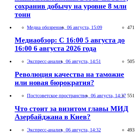
сохранив добычу на уровне 8 млн
тонн
Медиа обозрение,
06 августа, 15:09
471
Медиаобзор: С 16:00 5 августа до
16:00 6 августа 2026 года
Экспресс-анализ,
06 августа, 14:51
505
Революция качества на таможне
или новая бюрократия?
Постсоветское пространство,
06 августа, 14:37
551
Что стоит за визитом главы МИД
Азербайджана в Киев?
Экспресс-анализ,
06 августа, 14:32
493