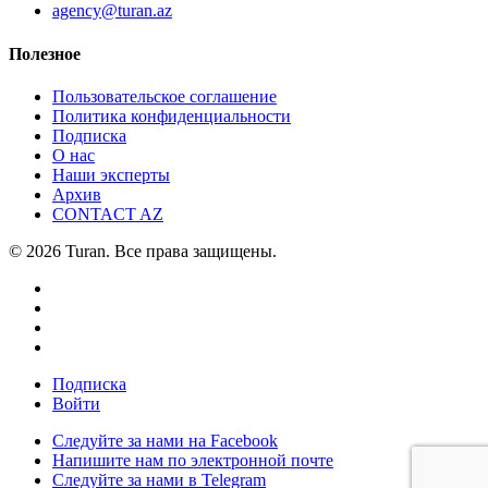
agency@turan.az
Полезное
Пользовательское соглашение
Политика конфиденциальности
Подписка
О нас
Наши эксперты
Архив
CONTACT AZ
© 2026 Turan. Все права защищены.
Подписка
Войти
Следуйте за нами на Facebook
Напишите нам по электронной почте
Следуйте за нами в Telegram