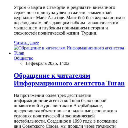
Утром 6 марта в Стамбуле в результате внезапного
сердечного приступа ушел из жизни знаменитый
журналист Маис Ализаде. Маис бей был журналистом и
переводчиком, обладающим гибким аналитическим
мышлением и глубоким пониманием истории и
сложностей политической жизни Турции.
Читать далее
Общество
13 февраль 2025, 14:02
Обращение к читателям
Информационного агентства Turan
На протяжении более трех десятилетий
информационное агентство Turan было опорой
независимой журналистики в Азербайджане,
предоставляя объективные и надежные репортажи в
условиях политической и экономической
нестабильности. Созданное в 1990 году, в последние
дни Советского Союза, мы прошли через трудности