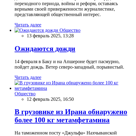
переходного периода, войны и реформ, оставаясь
верными своей приверженности журналистике,
представляющей общественный интерес.
Читать далее
Общество
13 февраль 2025, 13:28
Ожидаются дожди
14 февраля в Баку и на Апшероне будет пасмурно,
пойдет дождь. Ветер северо-западный, порывистый.
Читать далее
Общество
12 февраль 2025, 16:50
В грузовике из Ирана обнаружено
более 100 кг метамфетамина
На таможенном посту «Джульфа» Нахчыванской