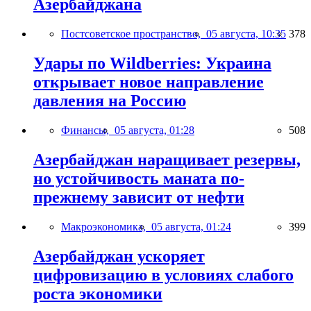
Азербайджана
Постсоветское пространство,
05 августа, 10:35
378
Удары по Wildberries: Украина
открывает новое направление
давления на Россию
Финансы,
05 августа, 01:28
508
Азербайджан наращивает резервы,
но устойчивость маната по-
прежнему зависит от нефти
Макроэкономика,
05 августа, 01:24
399
Азербайджан ускоряет
цифровизацию в условиях слабого
роста экономики