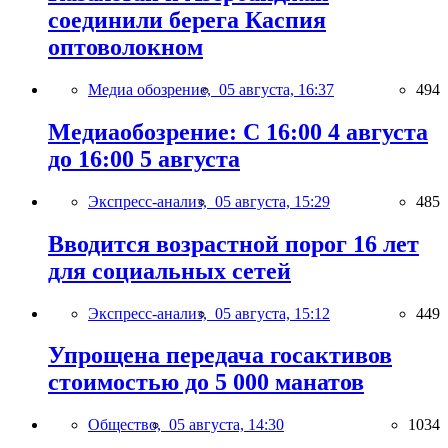
соединили берега Каспия
оптоволокном
Медиа обозрение,
05 августа, 16:37
494
Медиаобозрение: С 16:00 4 августа
до 16:00 5 августа
Экспресс-анализ,
05 августа, 15:29
485
Вводится возрастной порог 16 лет
для социальных сетей
Экспресс-анализ,
05 августа, 15:12
449
Упрощена передача госактивов
стоимостью до 5 000 манатов
Общество,
05 августа, 14:30
1034