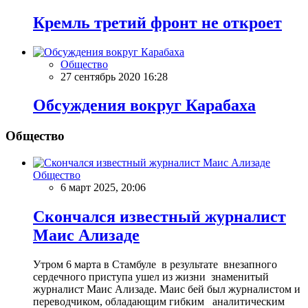
Кремль третий фронт не откроет
Общество
27 сентябрь 2020 16:28
Обсуждения вокруг Карабаха
Общество
Общество
6 март 2025, 20:06
Скончался известный журналист
Маис Ализаде
Утром 6 марта в Стамбуле в результате внезапного
сердечного приступа ушел из жизни знаменитый
журналист Маис Ализаде. Маис бей был журналистом и
переводчиком, обладающим гибким аналитическим