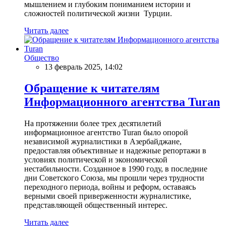
мышлением и глубоким пониманием истории и
сложностей политической жизни Турции.
Читать далее
Общество
13 февраль 2025, 14:02
Обращение к читателям
Информационного агентства Turan
На протяжении более трех десятилетий
информационное агентство Turan было опорой
независимой журналистики в Азербайджане,
предоставляя объективные и надежные репортажи в
условиях политической и экономической
нестабильности. Созданное в 1990 году, в последние
дни Советского Союза, мы прошли через трудности
переходного периода, войны и реформ, оставаясь
верными своей приверженности журналистике,
представляющей общественный интерес.
Читать далее