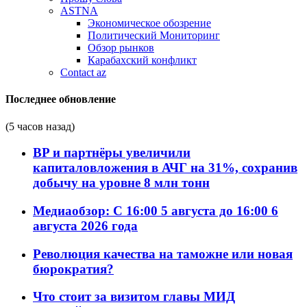
ASTNA
Экономическое обозрение
Политический Мониторинг
Обзор рынков
Карабахский конфликт
Contact az
Последнее обновление
(5 часов назад)
BP и партнёры увеличили
капиталовложения в АЧГ на 31%, сохранив
добычу на уровне 8 млн тонн
Медиаобзор: С 16:00 5 августа до 16:00 6
августа 2026 года
Революция качества на таможне или новая
бюрократия?
Что стоит за визитом главы МИД