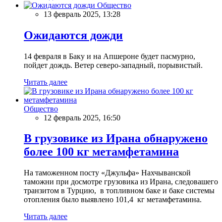
Общество
13 февраль 2025, 13:28
Ожидаются дожди
14 февраля в Баку и на Апшероне будет пасмурно,
пойдет дождь. Ветер северо-западный, порывистый.
Читать далее
Общество
12 февраль 2025, 16:50
В грузовике из Ирана обнаружено
более 100 кг метамфетамина
На таможенном посту «Джульфа» Нахчыванской
таможни при досмотре грузовика из Ирана, следовашего
транзитом в Турцию, в топливном баке и баке системы
отопления было выявлено 101,4 кг метамфетамина.
Читать далее