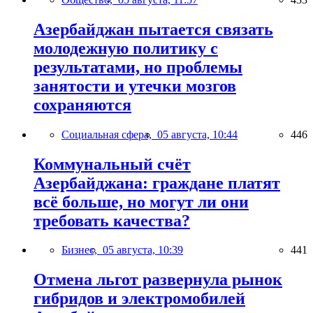
Азербайджан пытается связать
молодежную политику с
результатами, но проблемы
занятости и утечки мозгов
сохраняются
Социальная сфера,
05 августа, 10:44
446
Коммунальный счёт
Азербайджана: граждане платят
всё больше, но могут ли они
требовать качества?
Бизнес,
05 августа, 10:39
441
Отмена льгот развернула рынок
гибридов и электромобилей