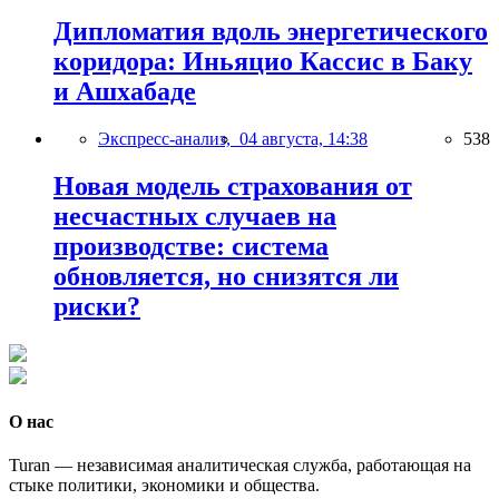
Дипломатия вдоль энергетического
коридора: Иньяцио Кассис в Баку
и Ашхабаде
Экспресс-анализ,
04 августа, 14:38
538
Новая модель страхования от
несчастных случаев на
производстве: система
обновляется, но снизятся ли
риски?
О нас
Turan — независимая аналитическая служба, работающая на
стыке политики, экономики и общества.