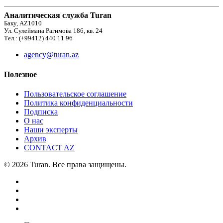
Аналитическая служба Turan
Баку, AZ1010
Ул. Сулеймана Рагимова 186, кв. 24
Тел.: (+99412) 440 11 96
agency@turan.az
Полезное
Пользовательское соглашение
Политика конфиденциальности
Подписка
О нас
Наши эксперты
Архив
CONTACT AZ
© 2026 Turan. Все права защищены.