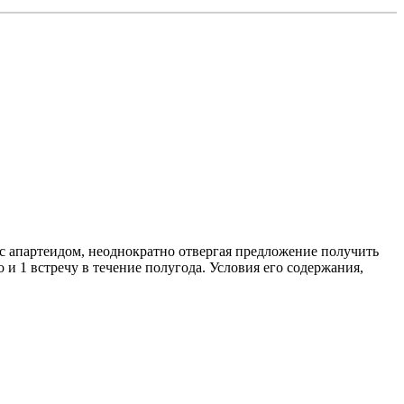
с апартеидом, неоднократно отвергая предложение получить
о и 1 встречу в течение полугода. Условия его содержания,