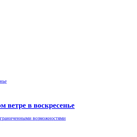
м ветре в воскресенье