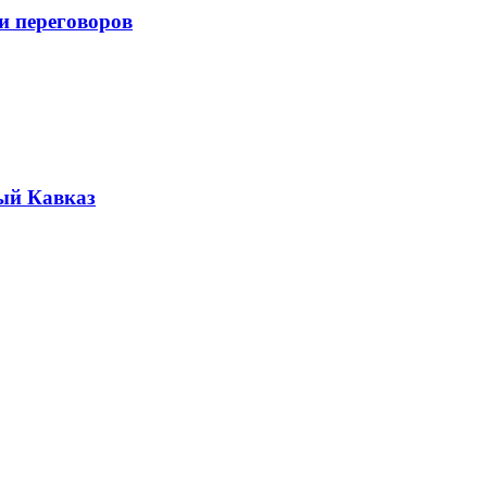
и переговоров
ый Кавказ