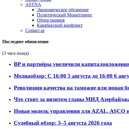
ASTNA
Экономическое обозрение
Политический Мониторинг
Обзор рынков
Карабахский конфликт
Contact az
Последнее обновление
(3 часа назад)
BP и партнёры увеличили капиталовложения 
Медиаобзор: С 16:00 5 августа до 16:00 6 авг
Революция качества на таможне или новая 
Что стоит за визитом главы МИД Азербайдж
Новая модель управления для AZAL, ASCO и 
Судебный обзор: 3–5 августа 2026 года