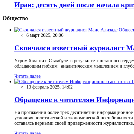
Иран: десять дней после начала кри
Общество
Общес
6 март 2025, 20:06
Скончался известный журналист М
Утром 6 марта в Стамбуле в результате внезапного сер
обладающим гибким аналитическим мышлением и глубо
Читать далее
13 февраль 2025, 14:02
Обращение к читателям Информацио
На протяжении более трех десятилетий информационное 
условиях политической и экономической нестабильности.
оставаясь верными своей приверженности журналистике
Читать далее