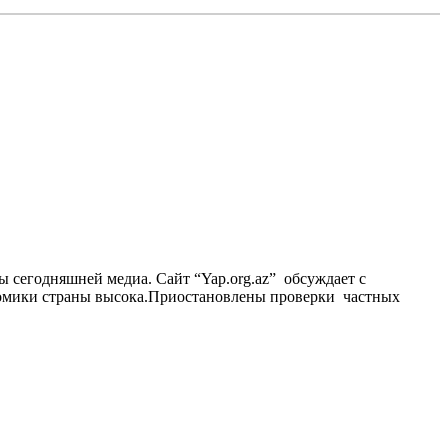
ы сегодняшней медиа. Сайт “Yap.org.az” обсуждает с
ономики страны высока.Приостановлены проверки частных