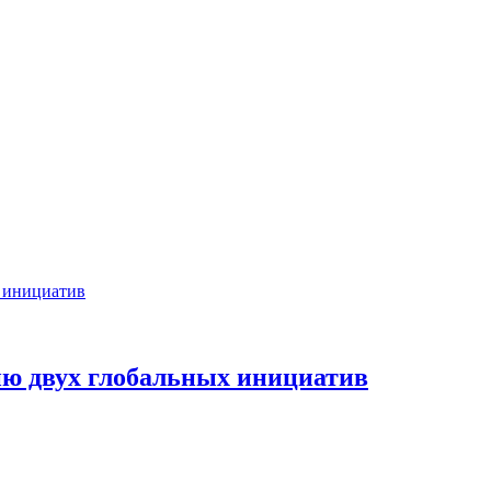
ию двух глобальных инициатив