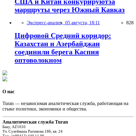
США и Китай конкурируютза
маршруты через Южный Кавказ
Экспресс-анализ,
05 августа, 18:11
828
Цифровой Средний коридор:
Казахстан и Азербайджан
соединили берега Каспия
оптоволокном
О нас
Turan — независимая аналитическая служба, работающая на
стыке политики, экономики и общества.
Аналитическая служба Turan
Баку, AZ1010
Ул. Сулеймана Рагимова 186, кв. 24