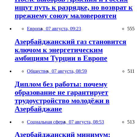
ищут путь к разрядке, но возврат к
прежнему союзу маловероятен
Европа,
07 августа, 09:23
555
Азербайджанский газ становится
ключом к энергетическим
амбициям Турции в Европе
Общество,
07 августа, 08:59
511
Диплом без работы: почему
образование не гарантирует
трудоустройство молодёжи в
Азербайджане
Социальная сфера,
07 августа, 08:53
513
Азербайджанский минимум: