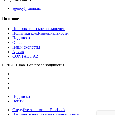
Тел.: (+99412) 440 11 96
agency@turan.az
Полезное
Пользовательское соглашение
Политика конфиденциальности
Подписка
О нас
Наши эксперты
Архив
CONTACT AZ
© 2026 Turan. Все права защищены.
Подписка
Войти
Следуйте за нами на Facebook
Напишите нам по электронной почте