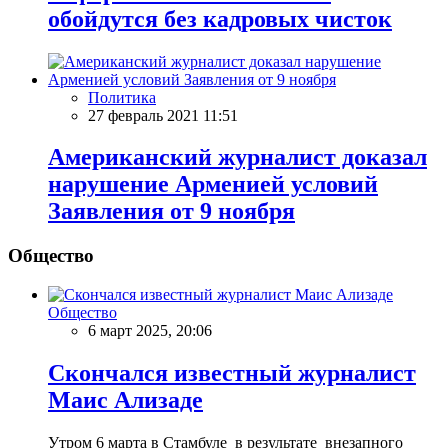
обойдутся без кадровых чисток
Политика
27 февраль 2021 11:51
Американский журналист доказал
нарушение Арменией условий
Заявления от 9 ноября
Общество
Общество
6 март 2025, 20:06
Скончался известный журналист
Маис Ализаде
Утром 6 марта в Стамбуле в результате внезапного