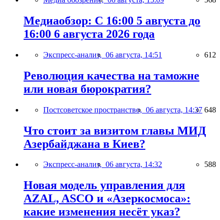
Медиаобзор: С 16:00 5 августа до
16:00 6 августа 2026 года
Экспресс-анализ,
06 августа, 14:51
612
Революция качества на таможне
или новая бюрократия?
Постсоветское пространство,
06 августа, 14:37
648
Что стоит за визитом главы МИД
Азербайджана в Киев?
Экспресс-анализ,
06 августа, 14:32
588
Новая модель управления для
AZAL, ASCO и «Азеркосмоса»:
какие изменения несёт указ?