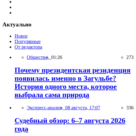
Актуально
Новое
Популярные
От редактора
Общество,
01:26
273
Почему президентская резиденция
появилась именно в Загульбе?
История одного места, которое
выбрала сама природа
Экспресс-анализ,
08 августа, 17:07
336
Судебный обзор: 6–7 августа 2026
года