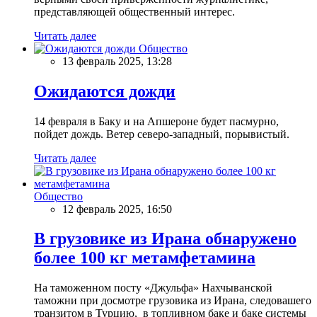
представляющей общественный интерес.
Читать далее
Общество
13 февраль 2025, 13:28
Ожидаются дожди
14 февраля в Баку и на Апшероне будет пасмурно,
пойдет дождь. Ветер северо-западный, порывистый.
Читать далее
Общество
12 февраль 2025, 16:50
В грузовике из Ирана обнаружено
более 100 кг метамфетамина
На таможенном посту «Джульфа» Нахчыванской
таможни при досмотре грузовика из Ирана, следовашего
транзитом в Турцию, в топливном баке и баке системы