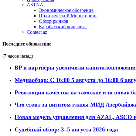
ASTNA
Экономическое обозрение
Политический Мониторинг
Обзор рынков
Карабахский конфликт
Contact az
Последнее обновление
(7 часов назад)
BP и партнёры увеличили капиталовложения 
Медиаобзор: С 16:00 5 августа до 16:00 6 авг
Революция качества на таможне или новая 
Что стоит за визитом главы МИД Азербайдж
Новая модель управления для AZAL, ASCO и 
Судебный обзор: 3–5 августа 2026 года