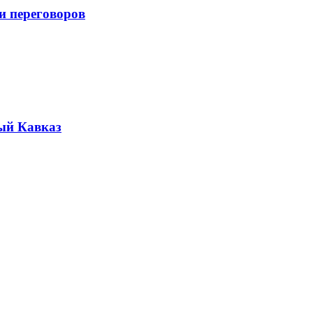
и переговоров
ый Кавказ