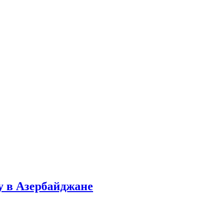
у в Азербайджане