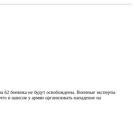
на 62 боевика не будут освобождены. Военные эксперты
что и шансов у армян организовать нападение на