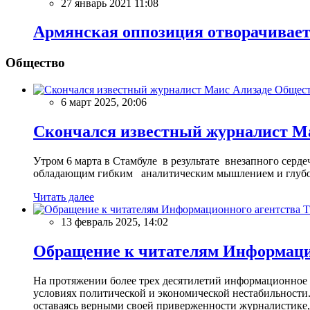
27 январь 2021 11:08
Армянская оппозиция отворачивает
Общество
Общес
6 март 2025, 20:06
Скончался известный журналист М
Утром 6 марта в Стамбуле в результате внезапного сер
обладающим гибким аналитическим мышлением и глубо
Читать далее
13 февраль 2025, 14:02
Обращение к читателям Информацио
На протяжении более трех десятилетий информационное 
условиях политической и экономической нестабильности.
оставаясь верными своей приверженности журналистике