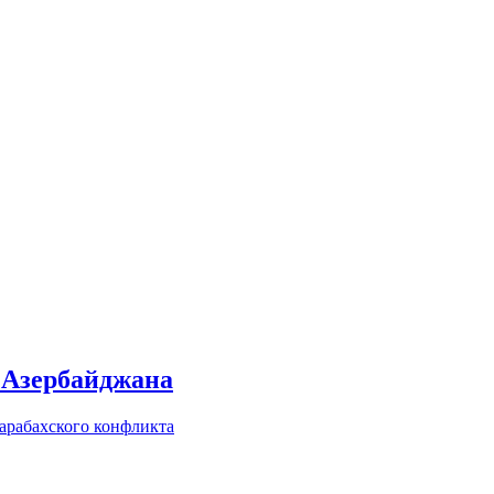
 Азербайджана