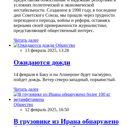
условиях политической и экономической
нестабильности. Созданное в 1990 году, в последние
дни Советского Союза, мы прошли через трудности
переходного периода, войны и реформ, оставаясь
верными своей приверженности журналистике,
представляющей общественный интерес.
Читать далее
Общество
13 февраль 2025, 13:28
Ожидаются дожди
14 февраля в Баку и на Апшероне будет пасмурно,
пойдет дождь. Ветер северо-западный, порывистый.
Читать далее
Общество
12 февраль 2025, 16:50
В грузовике из Ирана обнаружено