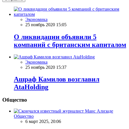
Экономика
25 ноябрь 2020 15:05
О ликвидации объявили 5
компаний с британским капиталом
Экономика
25 ноябрь 2020 15:37
Ашраф Камилов возглавил
AtaHolding
Общество
Общество
6 март 2025, 20:06