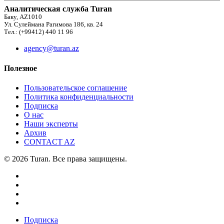
Аналитическая служба Turan
Баку, AZ1010
Ул. Сулеймана Рагимова 186, кв. 24
Тел.: (+99412) 440 11 96
agency@turan.az
Полезное
Пользовательское соглашение
Политика конфиденциальности
Подписка
О нас
Наши эксперты
Архив
CONTACT AZ
© 2026 Turan. Все права защищены.
Подписка