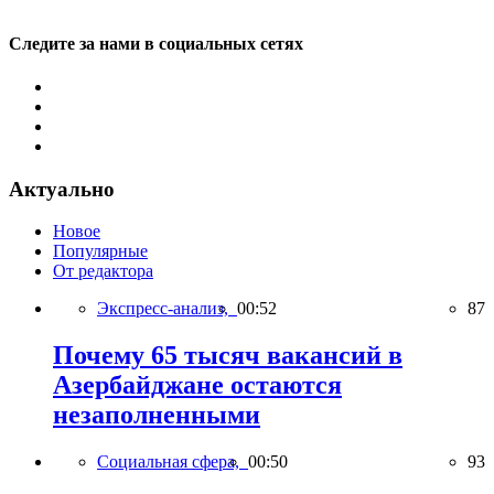
Следите за нами в социальных сетях
Актуально
Новое
Популярные
От редактора
Экспресс-анализ,
00:52
87
Почему 65 тысяч вакансий в
Азербайджане остаются
незаполненными
Социальная сфера,
00:50
93