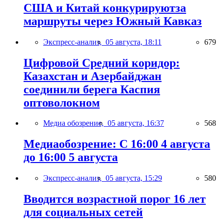
США и Китай конкурируютза
маршруты через Южный Кавказ
Экспресс-анализ,
05 августа, 18:11
679
Цифровой Средний коридор:
Казахстан и Азербайджан
соединили берега Каспия
оптоволокном
Медиа обозрение,
05 августа, 16:37
568
Медиаобозрение: С 16:00 4 августа
до 16:00 5 августа
Экспресс-анализ,
05 августа, 15:29
580
Вводится возрастной порог 16 лет
для социальных сетей