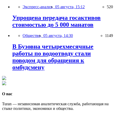
Экспресс-анализ,
05 августа, 15:12
520
Упрощена передача госактивов
стоимостью до 5 000 манатов
Общество,
05 августа, 14:30
1149
В Бузовна четырехмесячные
работы по водоотводу стали
поводом для обращения к
омбудсмену
О нас
Turan — независимая аналитическая служба, работающая на
стыке политики, экономики и общества.