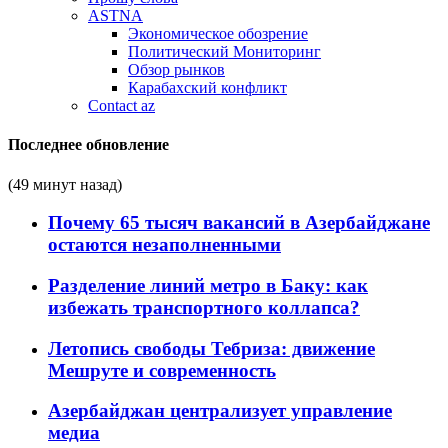
ASTNA
Экономическое обозрение
Политический Мониторинг
Обзор рынков
Карабахский конфликт
Contact az
Последнее обновление
(49 минут назад)
Почему 65 тысяч вакансий в Азербайджане
остаются незаполненными
Разделение линий метро в Баку: как
избежать транспортного коллапса?
Летопись свободы Тебриза: движение
Мешруте и современность
Азербайджан централизует управление
медиа