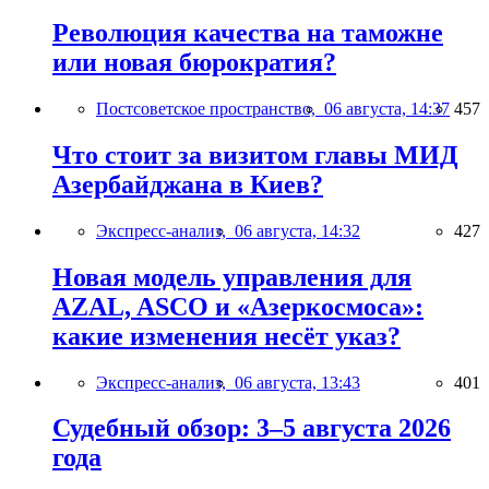
Революция качества на таможне
или новая бюрократия?
Постсоветское пространство,
06 августа, 14:37
457
Что стоит за визитом главы МИД
Азербайджана в Киев?
Экспресс-анализ,
06 августа, 14:32
427
Новая модель управления для
AZAL, ASCO и «Азеркосмоса»:
какие изменения несёт указ?
Экспресс-анализ,
06 августа, 13:43
401
Судебный обзор: 3–5 августа 2026
года