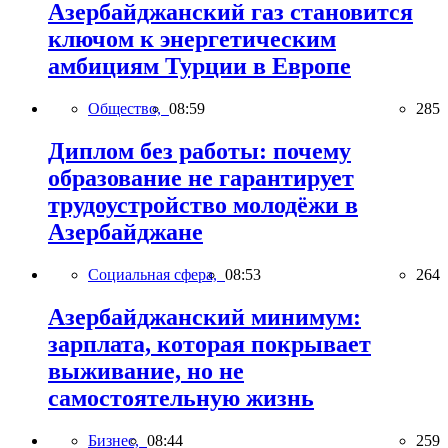
Азербайджанский газ становится
ключом к энергетическим
амбициям Турции в Европе
Общество,
08:59
285
Диплом без работы: почему
образование не гарантирует
трудоустройство молодёжи в
Азербайджане
Социальная сфера,
08:53
264
Азербайджанский минимум:
зарплата, которая покрывает
выживание, но не
самостоятельную жизнь
Бизнес,
08:44
259