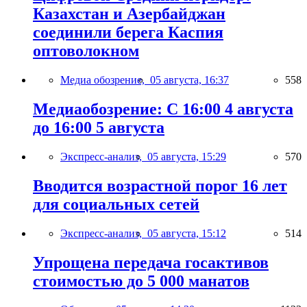
Казахстан и Азербайджан
соединили берега Каспия
оптоволокном
Медиа обозрение,
05 августа, 16:37
558
Медиаобозрение: С 16:00 4 августа
до 16:00 5 августа
Экспресс-анализ,
05 августа, 15:29
570
Вводится возрастной порог 16 лет
для социальных сетей
Экспресс-анализ,
05 августа, 15:12
514
Упрощена передача госактивов
стоимостью до 5 000 манатов