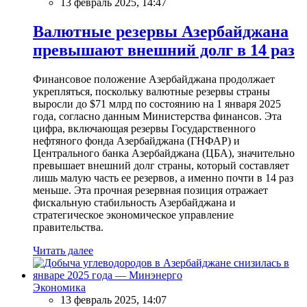
13 февраль 2025, 14:47
Валютные резервы Азербайджана
превышают внешний долг в 14 раз
Финансовое положение Азербайджана продолжает
укрепляться, поскольку валютные резервы страны
выросли до $71 млрд по состоянию на 1 января 2025
года, согласно данным Министерства финансов. Эта
цифра, включающая резервы Государственного
нефтяного фонда Азербайджана (ГНФАР) и
Центрального банка Азербайджана (ЦБА), значительно
превышает внешний долг страны, который составляет
лишь малую часть ее резервов, а именно почти в 14 раз
меньше. Эта прочная резервная позиция отражает
фискальную стабильность Азербайджана и
стратегическое экономическое управление
правительства.
Читать далее
Экономика
13 февраль 2025, 14:07