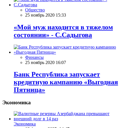
Общество
25 ноябрь 2020 15:33
«Мой муж находится в тяжелом
состоянии» - С.Садыгова
Финансы
25 ноябрь 2020 16:07
Банк Республика запускает
кредитную кампанию «Выгодная
Пятница»
Экономика
Экономика