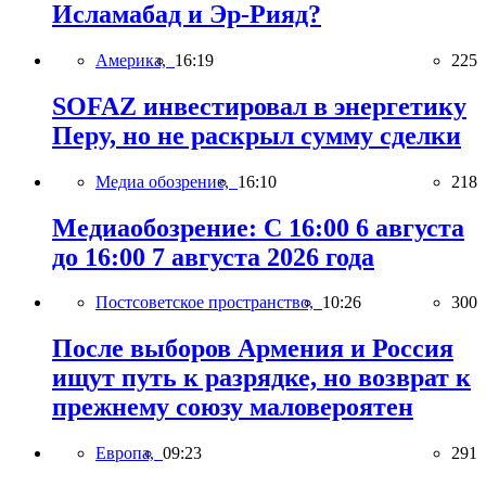
Исламабад и Эр-Рияд?
Америка,
16:19
225
SOFAZ инвестировал в энергетику
Перу, но не раскрыл сумму сделки
Медиа обозрение,
16:10
218
Медиаобозрение: С 16:00 6 августа
до 16:00 7 августа 2026 года
Постсоветское пространство,
10:26
300
После выборов Армения и Россия
ищут путь к разрядке, но возврат к
прежнему союзу маловероятен
Европа,
09:23
291