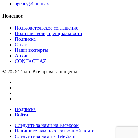
agency@turan.az
Полезное
Пользовательское соглашение
Политика конфиденциальности
Подписка
О нас
Наши эксперты
Архив
CONTACT AZ
© 2026 Turan. Все права защищены.
Подписка
Войти
Следуйте за нами на Facebook
Напишите нам по электронной почте
Следуйте за нами в Telegram