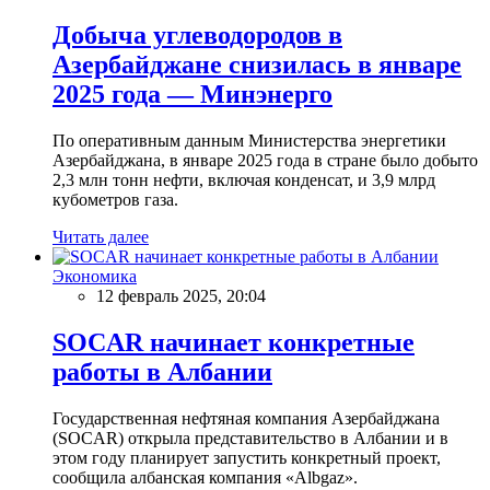
Добыча углеводородов в
Азербайджане снизилась в январе
2025 года — Минэнерго
По оперативным данным Министерства энергетики
Азербайджана, в январе 2025 года в стране было добыто
2,3 млн тонн нефти, включая конденсат, и 3,9 млрд
кубометров газа.
Читать далее
Экономика
12 февраль 2025, 20:04
SOCAR начинает конкретные
работы в Албании
Государственная нефтяная компания Азербайджана
(SOCAR) открыла представительство в Албании и в
этом году планирует запустить конкретный проект,
сообщила албанская компания «Albgaz».