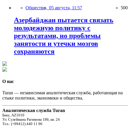
Общество,
05 августа, 11:57
500
Азербайджан пытается связать
молодежную политику с
результатами, но проблемы
занятости и утечки мозгов
сохраняются
О нас
Turan — независимая аналитическая служба, работающая на
стыке политики, экономики и общества.
Аналитическая служба Turan
Баку, AZ1010
Ул. Сулеймана Рагимова 186, кв. 24
Тел.: (+99412) 440 11 96