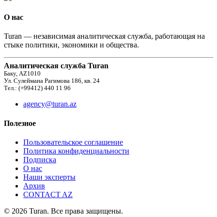
О нас
Turan — независимая аналитическая служба, работающая на
стыке политики, экономики и общества.
Аналитическая служба Turan
Баку, AZ1010
Ул. Сулеймана Рагимова 186, кв. 24
Тел.: (+99412) 440 11 96
agency@turan.az
Полезное
Пользовательское соглашение
Политика конфиденциальности
Подписка
О нас
Наши эксперты
Архив
CONTACT AZ
© 2026 Turan. Все права защищены.