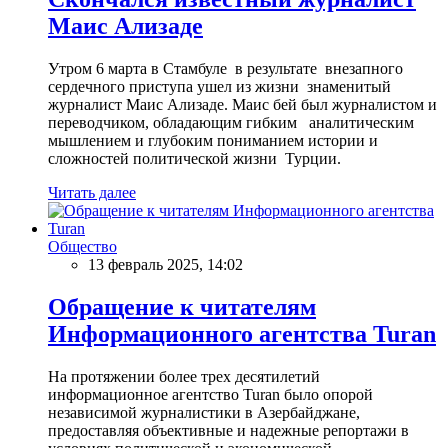
Маис Ализаде
Утром 6 марта в Стамбуле в результате внезапного
сердечного приступа ушел из жизни знаменитый
журналист Маис Ализаде. Маис бей был журналистом и
переводчиком, обладающим гибким аналитическим
мышлением и глубоким пониманием истории и
сложностей политической жизни Турции.
Читать далее
Общество
13 февраль 2025, 14:02
Обращение к читателям
Информационного агентства Turan
На протяжении более трех десятилетий
информационное агентство Turan было опорой
независимой журналистики в Азербайджане,
предоставляя объективные и надежные репортажи в