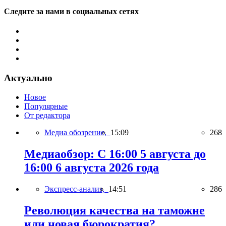
Следите за нами в социальных сетях
Актуально
Новое
Популярные
От редактора
Медиа обозрение,
15:09
268
Медиаобзор: С 16:00 5 августа до
16:00 6 августа 2026 года
Экспресс-анализ,
14:51
286
Революция качества на таможне
или новая бюрократия?