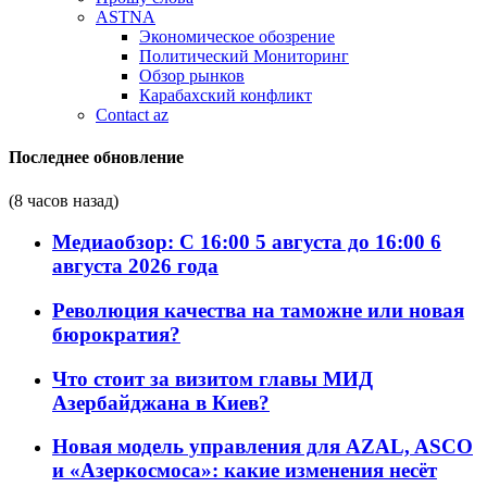
ASTNA
Экономическое обозрение
Политический Мониторинг
Обзор рынков
Карабахский конфликт
Contact az
Последнее обновление
(8 часов назад)
Медиаобзор: С 16:00 5 августа до 16:00 6
августа 2026 года
Революция качества на таможне или новая
бюрократия?
Что стоит за визитом главы МИД
Азербайджана в Киев?
Новая модель управления для AZAL, ASCO
и «Азеркосмоса»: какие изменения несёт