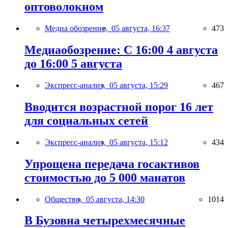
оптоволокном
Медиа обозрение,
05 августа, 16:37
473
Медиаобозрение: С 16:00 4 августа
до 16:00 5 августа
Экспресс-анализ,
05 августа, 15:29
467
Вводится возрастной порог 16 лет
для социальных сетей
Экспресс-анализ,
05 августа, 15:12
434
Упрощена передача госактивов
стоимостью до 5 000 манатов
Общество,
05 августа, 14:30
1014
В Бузовна четырехмесячные