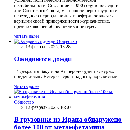
условиях политической и экономической
нестабильности. Созданное в 1990 году, в последние
дни Советского Союза, мы прошли через трудности
переходного периода, войны и реформ, оставаясь
верными своей приверженности журналистике,
представляющей общественный интерес.
Читать далее
Общество
13 февраль 2025, 13:28
Ожидаются дожди
14 февраля в Баку и на Апшероне будет пасмурно,
пойдет дождь. Ветер северо-западный, порывистый.
Читать далее
Общество
12 февраль 2025, 16:50
В грузовике из Ирана обнаружено
более 100 кг метамфетамина