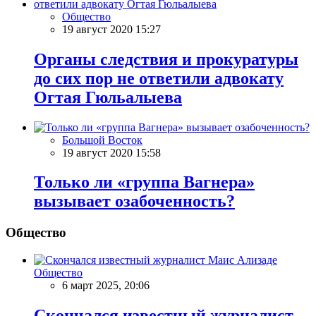
Общество
19 август 2020 15:27
Органы следствия и прокуратуры
до сих пор не ответили адвокату
Огтая Гюльалыева
Большой Восток
19 август 2020 15:58
Только ли «группа Вагнера»
вызывает озабоченность?
Общество
Общество
6 март 2025, 20:06
Скончался известный журналист