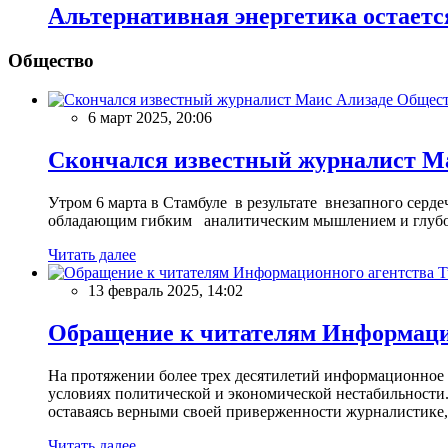
Альтернативная энергетика остаетс
Общество
Общес
6 март 2025, 20:06
Скончался известный журналист М
Утром 6 марта в Стамбуле в результате внезапного сер
обладающим гибким аналитическим мышлением и глубо
Читать далее
13 февраль 2025, 14:02
Обращение к читателям Информацио
На протяжении более трех десятилетий информационное 
условиях политической и экономической нестабильности.
оставаясь верными своей приверженности журналистике
Читать далее