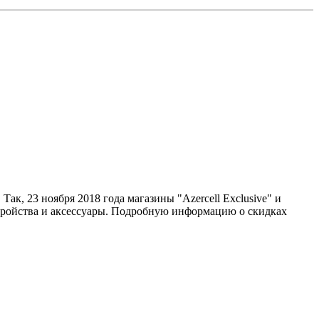
Так, 23 ноября 2018 года магазины "Azercell Exclusive" и
устройства и аксессуары. Подробную информацию о скидках