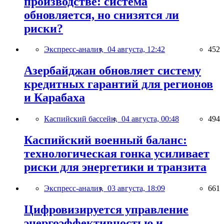
производстве: система
обновляется, но снизятся ли
риски?
Экспресс-анализ,
04 августа, 12:42
452
Азербайджан обновляет систему
кредитных гарантий для регионов
и Карабаха
Каспийский бассейн,
04 августа, 00:48
494
Каспийский военный баланс:
технологическая гонка усиливает
риски для энергетики и транзита
Экспресс-анализ,
03 августа, 18:09
661
Цифровизируется управление
энергоэффективностью и