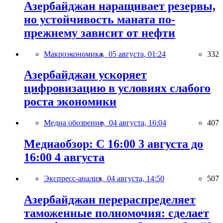
Азербайджан наращивает резервы,
но устойчивость маната по-
прежнему зависит от нефти
Макроэкономика,
05 августа, 01:24
332
Азербайджан ускоряет
цифровизацию в условиях слабого
роста экономики
Медиа обозрение,
04 августа, 16:04
407
Медиаобзор: С 16:00 3 августа до
16:00 4 августа
Экспресс-анализ,
04 августа, 14:50
507
Азербайджан перераспределяет
таможенные полномочия: сделает