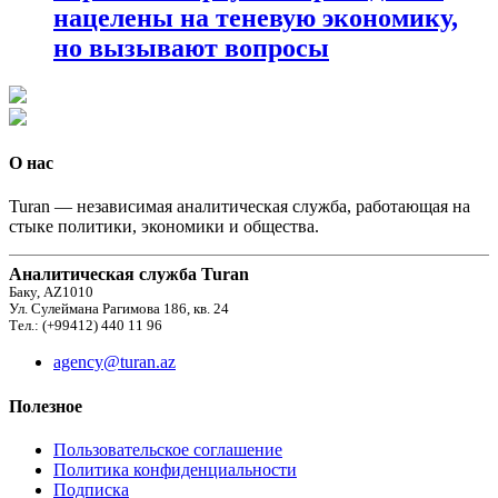
нацелены на теневую экономику,
но вызывают вопросы
О нас
Turan — независимая аналитическая служба, работающая на
стыке политики, экономики и общества.
Аналитическая служба Turan
Баку, AZ1010
Ул. Сулеймана Рагимова 186, кв. 24
Тел.: (+99412) 440 11 96
agency@turan.az
Полезное
Пользовательское соглашение
Политика конфиденциальности
Подписка