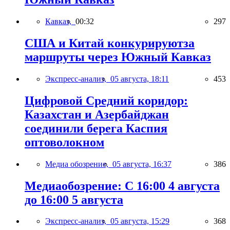
Кавказ,
00:32
297
США и Китай конкурируютза
маршруты через Южный Кавказ
Экспресс-анализ,
05 августа, 18:11
453
Цифровой Средний коридор:
Казахстан и Азербайджан
соединили берега Каспия
оптоволокном
Медиа обозрение,
05 августа, 16:37
386
Медиаобозрение: С 16:00 4 августа
до 16:00 5 августа
Экспресс-анализ,
05 августа, 15:29
368