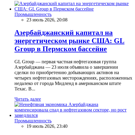
Промышленность
23 июль 2026, 20:08
Азербайджанский капитал на
энергетическом рынке США: GL
Group в Пермском бассейне
GL Group — первая частная нефтегазовая группа
Азербайджана — 23 июля объявила о завершении
сделки по приобретению добывающих активов на
четырех нефтегазовых месторождениях, расположенных
недалеко от города Мидленд в американском штате
Техас. В...
Читать далее
Промышленность
19 июль 2026, 23:40