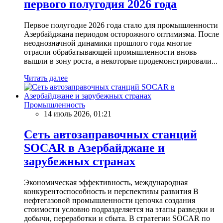
первого полугодия 2026 года
Первое полугодие 2026 года стало для промышленности
Азербайджана периодом осторожного оптимизма. После
неоднозначной динамики прошлого года многие
отрасли обрабатывающей промышленности вновь
вышли в зону роста, а некоторые продемонстрировали...
Читать далее
Промышленность
14 июль 2026, 01:21
Сеть автозаправочных станций
SOCAR в Азербайджане и
зарубежных странах
Экономическая эффективность, международная
конкурентоспособность и перспективы развития В
нефтегазовой промышленности цепочка создания
стоимости условно подразделяется на этапы разведки и
добычи, переработки и сбыта. В стратегии SOCAR по