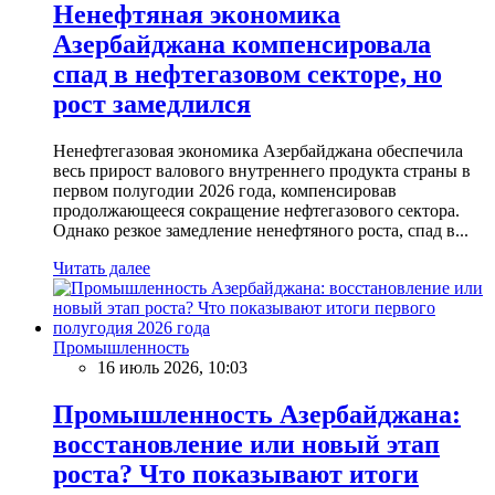
Ненефтяная экономика
Азербайджана компенсировала
спад в нефтегазовом секторе, но
рост замедлился
Ненефтегазовая экономика Азербайджана обеспечила
весь прирост валового внутреннего продукта страны в
первом полугодии 2026 года, компенсировав
продолжающееся сокращение нефтегазового сектора.
Однако резкое замедление ненефтяного роста, спад в...
Читать далее
Промышленность
16 июль 2026, 10:03
Промышленность Азербайджана:
восстановление или новый этап
роста? Что показывают итоги