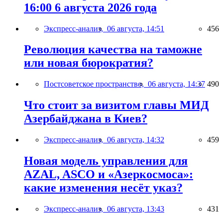
16:00 6 августа 2026 года
Экспресс-анализ,
06 августа, 14:51
456
Революция качества на таможне
или новая бюрократия?
Постсоветское пространство,
06 августа, 14:37
490
Что стоит за визитом главы МИД
Азербайджана в Киев?
Экспресс-анализ,
06 августа, 14:32
459
Новая модель управления для
AZAL, ASCO и «Азеркосмоса»:
какие изменения несёт указ?
Экспресс-анализ,
06 августа, 13:43
431