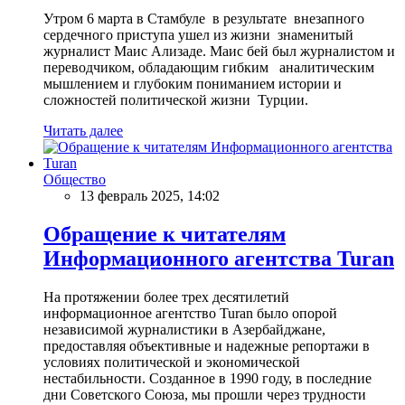
Утром 6 марта в Стамбуле в результате внезапного
сердечного приступа ушел из жизни знаменитый
журналист Маис Ализаде. Маис бей был журналистом и
переводчиком, обладающим гибким аналитическим
мышлением и глубоким пониманием истории и
сложностей политической жизни Турции.
Читать далее
Общество
13 февраль 2025, 14:02
Обращение к читателям
Информационного агентства Turan
На протяжении более трех десятилетий
информационное агентство Turan было опорой
независимой журналистики в Азербайджане,
предоставляя объективные и надежные репортажи в
условиях политической и экономической
нестабильности. Созданное в 1990 году, в последние
дни Советского Союза, мы прошли через трудности