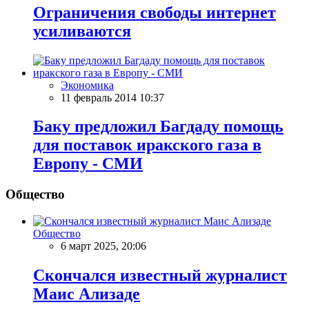
Ограничения свободы интернет
усиливаются
Экономика
11 февраль 2014 10:37
Баку предложил Багдаду помощь
для поставок иракского газа в
Европу - СМИ
Общество
Общество
6 март 2025, 20:06
Скончался известный журналист
Маис Ализаде