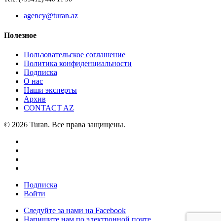
agency@turan.az
Полезное
Пользовательское соглашение
Политика конфиденциальности
Подписка
О нас
Наши эксперты
Архив
CONTACT AZ
© 2026 Turan. Все права защищены.
Подписка
Войти
Следуйте за нами на Facebook
Напишите нам по электронной почте