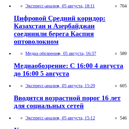
Экспресс-анализ,
05 августа, 18:11
704
Цифровой Средний коридор:
Казахстан и Азербайджан
соединили берега Каспия
оптоволокном
Медиа обозрение,
05 августа, 16:37
589
Медиаобозрение: С 16:00 4 августа
до 16:00 5 августа
Экспресс-анализ,
05 августа, 15:29
605
Вводится возрастной порог 16 лет
для социальных сетей
Экспресс-анализ,
05 августа, 15:12
546