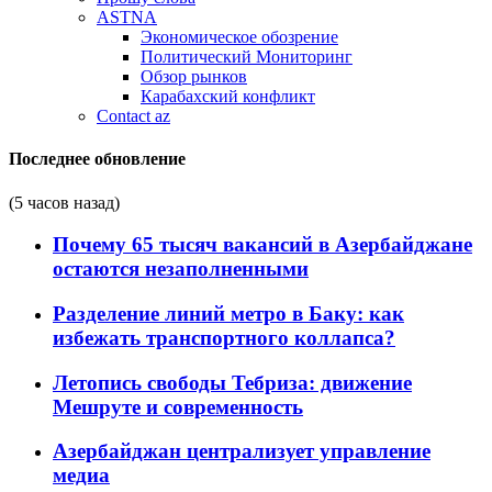
ASTNA
Экономическое обозрение
Политический Мониторинг
Обзор рынков
Карабахский конфликт
Contact az
Последнее обновление
(5 часов назад)
Почему 65 тысяч вакансий в Азербайджане
остаются незаполненными
Разделение линий метро в Баку: как
избежать транспортного коллапса?
Летопись свободы Тебриза: движение
Мешруте и современность
Азербайджан централизует управление
медиа