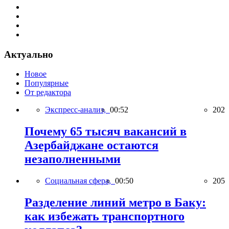
Актуально
Новое
Популярные
От редактора
Экспресс-анализ,
00:52
202
Почему 65 тысяч вакансий в
Азербайджане остаются
незаполненными
Социальная сфера,
00:50
205
Разделение линий метро в Баку:
как избежать транспортного