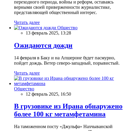
переходного периода, войны и реформ, оставаясь
верными своей приверженности журналистике,
представляющей общественный интерес.
Читать далее
Общество
13 февраль 2025, 13:28
Ожидаются дожди
14 февраля в Баку и на Апшероне будет пасмурно,
пойдет дождь. Ветер северо-западный, порывистый.
Читать далее
Общество
12 февраль 2025, 16:50
В грузовике из Ирана обнаружено
более 100 кг метамфетамина
На таможенном посту «Джульфа» Нахчыванской