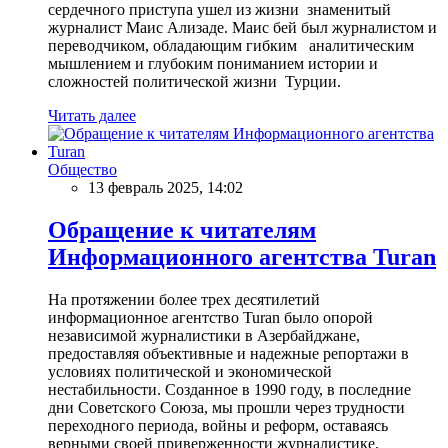
сердечного приступа ушел из жизни знаменитый
журналист Маис Ализаде. Маис бей был журналистом и
переводчиком, обладающим гибким аналитическим
мышлением и глубоким пониманием истории и
сложностей политической жизни Турции.
Читать далее
Общество
13 февраль 2025, 14:02
Обращение к читателям
Информационного агентства Turan
На протяжении более трех десятилетий
информационное агентство Turan было опорой
независимой журналистики в Азербайджане,
предоставляя объективные и надежные репортажи в
условиях политической и экономической
нестабильности. Созданное в 1990 году, в последние
дни Советского Союза, мы прошли через трудности
переходного периода, войны и реформ, оставаясь
верными своей приверженности журналистике,