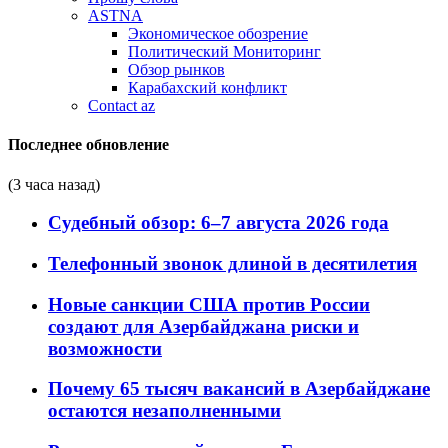
ASTNA
Экономическое обозрение
Политический Мониторинг
Обзор рынков
Карабахский конфликт
Contact az
Последнее обновление
(3 часа назад)
Судебный обзор: 6–7 августа 2026 года
Телефонный звонок длиной в десятилетия
Новые санкции США против России
создают для Азербайджана риски и
возможности
Почему 65 тысяч вакансий в Азербайджане
остаются незаполненными