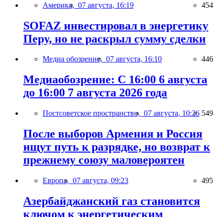
Америка,
07 августа, 16:19
454
SOFAZ инвестировал в энергетику
Перу, но не раскрыл сумму сделки
Медиа обозрение,
07 августа, 16:10
446
Медиаобозрение: С 16:00 6 августа
до 16:00 7 августа 2026 года
Постсоветское пространство,
07 августа, 10:26
549
После выборов Армения и Россия
ищут путь к разрядке, но возврат к
прежнему союзу маловероятен
Европа,
07 августа, 09:23
495
Азербайджанский газ становится
ключом к энергетическим