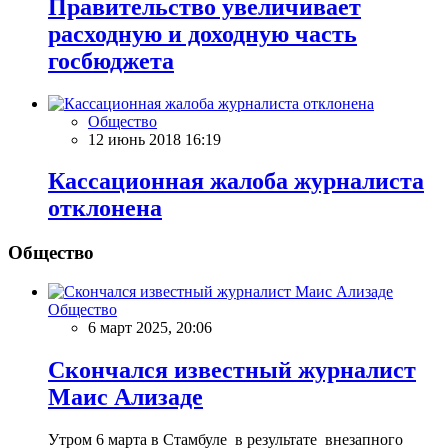
Правительство увеличивает
расходную и доходную часть
госбюджета
Общество
12 июнь 2018 16:19
Кассационная жалоба журналиста
отклонена
Общество
Общество
6 март 2025, 20:06
Скончался известный журналист
Маис Ализаде
Утром 6 марта в Стамбуле в результате внезапного