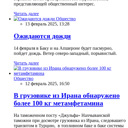
представляющей общественный интерес.
Читать далее
Общество
13 февраль 2025, 13:28
Ожидаются дожди
14 февраля в Баку и на Апшероне будет пасмурно,
пойдет дождь. Ветер северо-западный, порывистый.
Читать далее
Общество
12 февраль 2025, 16:50
В грузовике из Ирана обнаружено
более 100 кг метамфетамина
На таможенном посту «Джульфа» Нахчыванской
таможни при досмотре грузовика из Ирана, следовашего
транзитом в Турцию, в топливном баке и баке системы