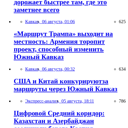
дорожает быстрее там, где это
заметнее всего
Кавказ,
06 августа, 01:06
625
«Маршрут Трампа» выходит на
местность: Армения торопит
проект, способный изменить
Южный Кавказ
Кавказ,
06 августа, 00:32
634
США и Китай конкурируютза
маршруты через Южный Кавказ
Экспресс-анализ,
05 августа, 18:11
786
Цифровой Средний коридор:
Казахстан и Азербайджан