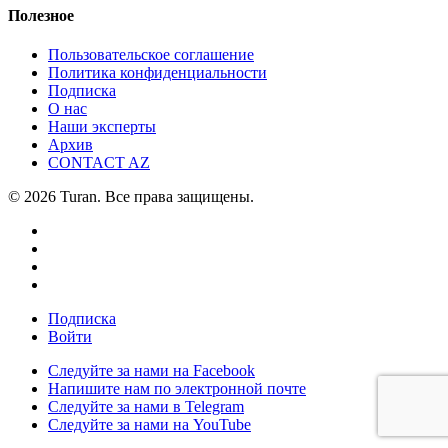
Полезное
Пользовательское соглашение
Политика конфиденциальности
Подписка
О нас
Наши эксперты
Архив
CONTACT AZ
© 2026 Turan. Все права защищены.
Подписка
Войти
Следуйте за нами на Facebook
Напишите нам по электронной почте
Следуйте за нами в Telegram
Следуйте за нами на YouTube