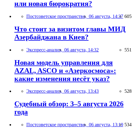
или новая бюрократия?
Постсоветское пространство,
06 августа, 14:37
605
Что стоит за визитом главы МИД
Азербайджана в Киев?
Экспресс-анализ,
06 августа, 14:32
551
Новая модель управления для
AZAL, ASCO и «Азеркосмоса»:
какие изменения несёт указ?
Экспресс-анализ,
06 августа, 13:43
528
Судебный обзор: 3–5 августа 2026
года
Постсоветское пространство,
06 августа, 13:19
534