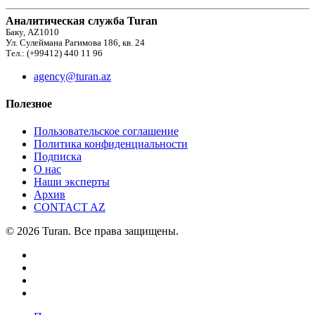
Аналитическая служба Turan
Баку, AZ1010
Ул. Сулеймана Рагимова 186, кв. 24
Тел.: (+99412) 440 11 96
agency@turan.az
Полезное
Пользовательское соглашение
Политика конфиденциальности
Подписка
О нас
Наши эксперты
Архив
CONTACT AZ
© 2026 Turan. Все права защищены.