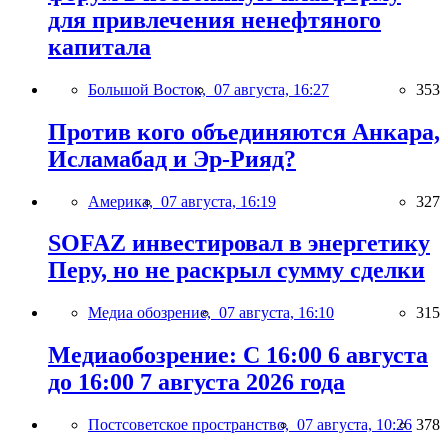
для привлечения ненефтяного
капитала
Большой Восток,
07 августа, 16:27
353
Против кого объединяются Анкара,
Исламабад и Эр-Рияд?
Америка,
07 августа, 16:19
327
SOFAZ инвестировал в энергетику
Перу, но не раскрыл сумму сделки
Медиа обозрение,
07 августа, 16:10
315
Медиаобозрение: С 16:00 6 августа
до 16:00 7 августа 2026 года
Постсоветское пространство,
07 августа, 10:26
378