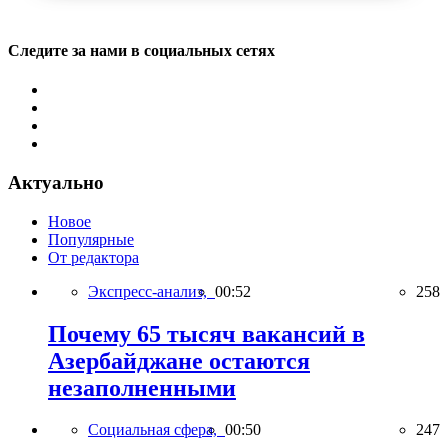
Следите за нами в социальных сетях
Актуально
Новое
Популярные
От редактора
Экспресс-анализ,
00:52
258
Почему 65 тысяч вакансий в
Азербайджане остаются
незаполненными
Социальная сфера,
00:50
247