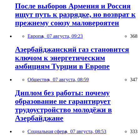
После выборов Армения и Россия
ищут путь к разрядке, но возврат к
прежнему союзу маловероятен
Европа,
07 августа, 09:23
368
Азербайджанский газ становится
ключом к энергетическим
амбициям Турции в Европе
Общество,
07 августа, 08:59
347
Диплом без работы: почему
образование не гарантирует
трудоустройство молодёжи в
Азербайджане
Социальная сфера,
07 августа, 08:53
333