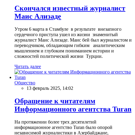
Скончался известный журналист
Маис Ализаде
Утром 6 марта в Стамбуле в результате внезапного
сердечного приступа ушел из жизни знаменитый
журналист Маис Ализаде. Маис бей был журналистом и
переводчиком, обладающим гибким аналитическим
мышлением и глубоким пониманием истории и
сложностей политической жизни Турции.
Читать далее
Общество
13 февраль 2025, 14:02
Обращение к читателям
Информационного агентства Turan
На протяжении более трех десятилетий
информационное агентство Turan было опорой
независимой журналистики в Азербайджане,