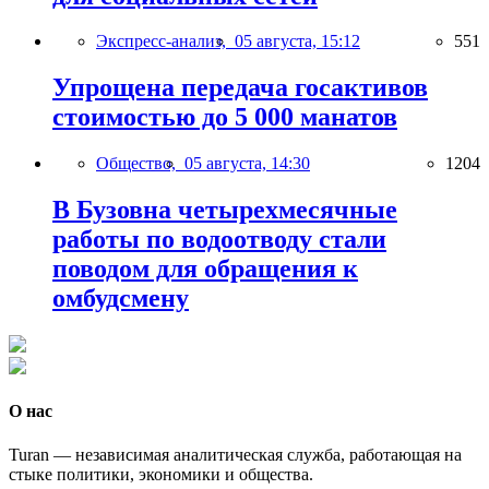
Экспресс-анализ,
05 августа, 15:12
551
Упрощена передача госактивов
стоимостью до 5 000 манатов
Общество,
05 августа, 14:30
1204
В Бузовна четырехмесячные
работы по водоотводу стали
поводом для обращения к
омбудсмену
О нас
Turan — независимая аналитическая служба, работающая на
стыке политики, экономики и общества.