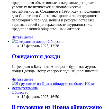
предоставляя объективные и надежные репортажи в
условиях политической и экономической
нестабильности. Созданное в 1990 году, в последние
дни Советского Союза, мы прошли через трудности
переходного периода, войны и реформ, оставаясь
верными своей приверженности журналистике,
представляющей общественный интерес.
Читать далее
Общество
13 февраль 2025, 13:28
Ожидаются дожди
14 февраля в Баку и на Апшероне будет пасмурно,
пойдет дождь. Ветер северо-западный, порывистый.
Читать далее
Общество
12 февраль 2025, 16:50
В грузовике из Ирана обнаружено