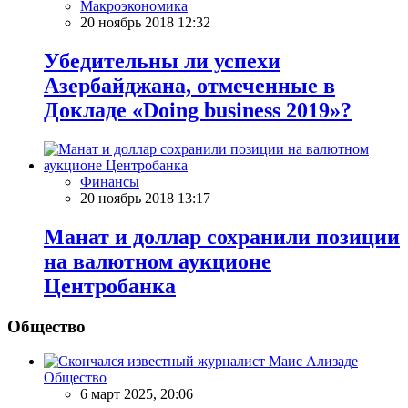
Макроэкономика
20 ноябрь 2018 12:32
Убедительны ли успехи
Азербайджана, отмеченные в
Докладе «Doing business 2019»?
Финансы
20 ноябрь 2018 13:17
Манат и доллар сохранили позиции
на валютном аукционе
Центробанка
Общество
Общество
6 март 2025, 20:06