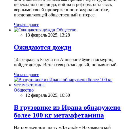
переходного периода, войны и реформ, оставаясь
верными своей приверженности журналистике,
представляющей общественный интерес.
Читать далее
Общество
13 февраль 2025, 13:28
Ожидаются дожди
14 февраля в Баку и на Апшероне будет пасмурно,
пойдет дождь. Ветер северо-западный, порывистый.
Читать далее
Общество
12 февраль 2025, 16:50
В грузовике из Ирана обнаружено
более 100 кг метамфетамина
На таможенном посту «Джульфа» Нахчыванской