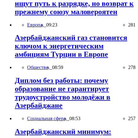
ищут путь к разрядке, но возврат к
прежнему союзу маловероятен
Европа,
09:23
281
Азербайджанский газ становится
ключом к энергетическим
амбициям Турции в Европе
Общество,
08:59
278
Диплом без работы: почему
образование не гарантирует
трудоустройство молодёжи в
Азербайджане
Социальная сфера,
08:53
257
Азербайджанский минимум: