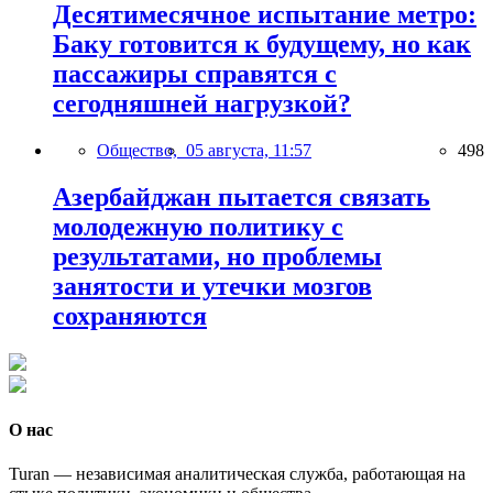
Десятимесячное испытание метро:
Баку готовится к будущему, но как
пассажиры справятся с
сегодняшней нагрузкой?
Общество,
05 августа, 11:57
498
Азербайджан пытается связать
молодежную политику с
результатами, но проблемы
занятости и утечки мозгов
сохраняются
О нас
Turan — независимая аналитическая служба, работающая на