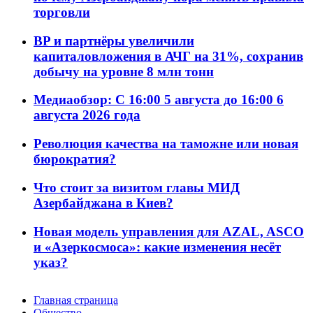
торговли
BP и партнёры увеличили
капиталовложения в АЧГ на 31%, сохранив
добычу на уровне 8 млн тонн
Медиаобзор: С 16:00 5 августа до 16:00 6
августа 2026 года
Революция качества на таможне или новая
бюрократия?
Что стоит за визитом главы МИД
Азербайджана в Киев?
Новая модель управления для AZAL, ASCO
и «Азеркосмоса»: какие изменения несёт
указ?
Главная страница
Общество