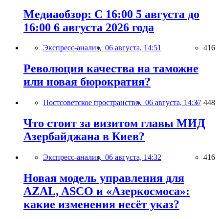
Медиаобзор: С 16:00 5 августа до
16:00 6 августа 2026 года
Экспресс-анализ,
06 августа, 14:51
416
Революция качества на таможне
или новая бюрократия?
Постсоветское пространство,
06 августа, 14:37
448
Что стоит за визитом главы МИД
Азербайджана в Киев?
Экспресс-анализ,
06 августа, 14:32
416
Новая модель управления для
AZAL, ASCO и «Азеркосмоса»:
какие изменения несёт указ?