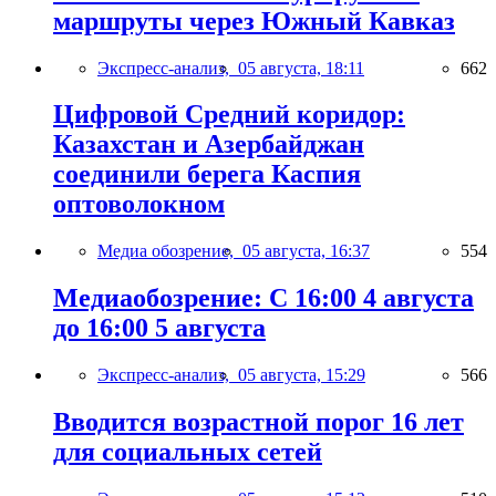
маршруты через Южный Кавказ
Экспресс-анализ,
05 августа, 18:11
662
Цифровой Средний коридор:
Казахстан и Азербайджан
соединили берега Каспия
оптоволокном
Медиа обозрение,
05 августа, 16:37
554
Медиаобозрение: С 16:00 4 августа
до 16:00 5 августа
Экспресс-анализ,
05 августа, 15:29
566
Вводится возрастной порог 16 лет
для социальных сетей