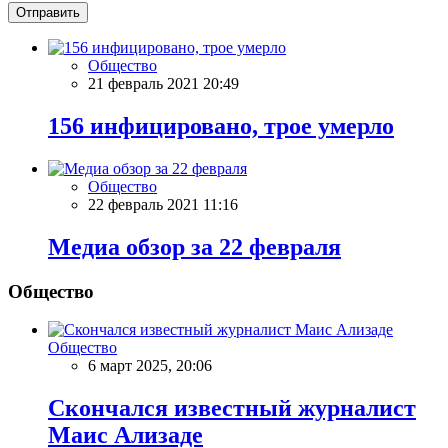
Отправить
Общество
21 февраль 2021 20:49
156 инфицировано, трое умерло
Общество
22 февраль 2021 11:16
Meдиа обзор за 22 февраля
Общество
Общество
6 март 2025, 20:06
Скончался известный журналист
Маис Ализаде