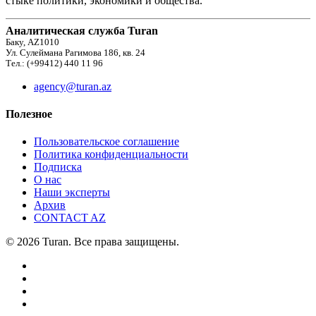
стыке политики, экономики и общества.
Аналитическая служба Turan
Баку, AZ1010
Ул. Сулеймана Рагимова 186, кв. 24
Тел.: (+99412) 440 11 96
agency@turan.az
Полезное
Пользовательское соглашение
Политика конфиденциальности
Подписка
О нас
Наши эксперты
Архив
CONTACT AZ
© 2026 Turan. Все права защищены.