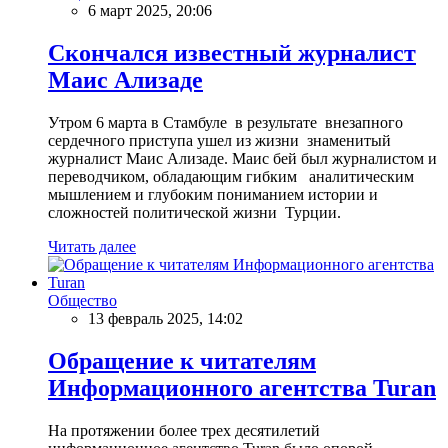
6 март 2025, 20:06
Скончался известный журналист
Маис Ализаде
Утром 6 марта в Стамбуле в результате внезапного
сердечного приступа ушел из жизни знаменитый
журналист Маис Ализаде. Маис бей был журналистом и
переводчиком, обладающим гибким аналитическим
мышлением и глубоким пониманием истории и
сложностей политической жизни Турции.
Читать далее
Общество
13 февраль 2025, 14:02
Обращение к читателям
Информационного агентства Turan
На протяжении более трех десятилетий