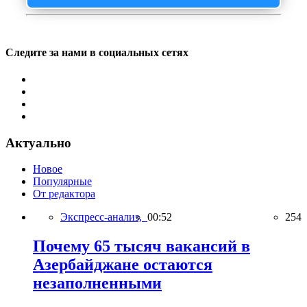
Следите за нами в социальных сетях
Актуально
Новое
Популярные
От редактора
Экспресс-анализ,
00:52
254
Почему 65 тысяч вакансий в
Азербайджане остаются
незаполненными