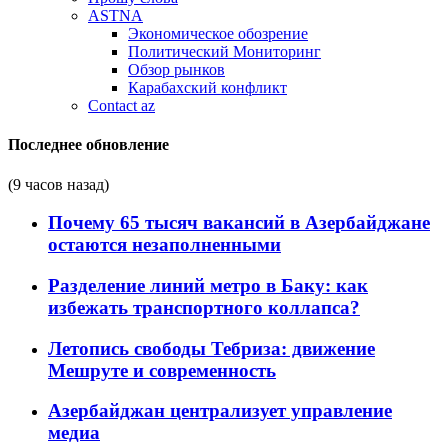
ASTNA
Экономическое обозрение
Политический Мониторинг
Обзор рынков
Карабахский конфликт
Contact az
Последнее обновление
(9 часов назад)
Почему 65 тысяч вакансий в Азербайджане
остаются незаполненными
Разделение линий метро в Баку: как
избежать транспортного коллапса?
Летопись свободы Тебриза: движение
Мешруте и современность
Азербайджан централизует управление
медиа