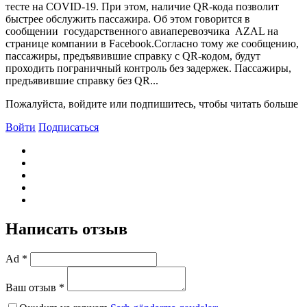
тесте на COVID-19. При этом, наличие QR-кода позволит
быстрее обслужить пассажира. Об этом говорится в
сообщении государственного авиаперевозчика AZAL на
странице компании в Facebook.Согласно тому же сообщению,
пассажиры, предъявившие справку с QR-кодом, будут
проходить пограничный контроль без задержек. Пассажиры,
предъявившие справку без QR...
Пожалуйста, войдите или подпишитесь, чтобы читать больше
Войти
Подписаться
Написать отзыв
Ad *
Ваш отзыв *