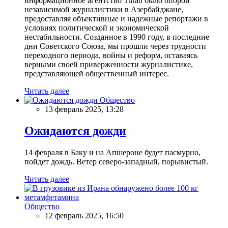
информационное агентство Turan было опорой
независимой журналистики в Азербайджане,
предоставляя объективные и надежные репортажи в
условиях политической и экономической
нестабильности. Созданное в 1990 году, в последние
дни Советского Союза, мы прошли через трудности
переходного периода, войны и реформ, оставаясь
верными своей приверженности журналистике,
представляющей общественный интерес.
Читать далее
Общество
13 февраль 2025, 13:28
Ожидаются дожди
14 февраля в Баку и на Апшероне будет пасмурно,
пойдет дождь. Ветер северо-западный, порывистый.
Читать далее
Общество
12 февраль 2025, 16:50