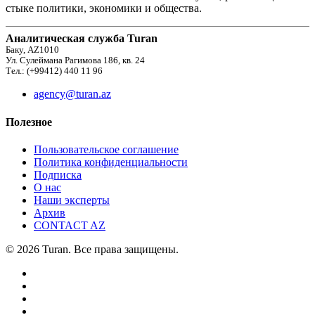
стыке политики, экономики и общества.
Аналитическая служба Turan
Баку, AZ1010
Ул. Сулеймана Рагимова 186, кв. 24
Тел.: (+99412) 440 11 96
agency@turan.az
Полезное
Пользовательское соглашение
Политика конфиденциальности
Подписка
О нас
Наши эксперты
Архив
CONTACT AZ
© 2026 Turan. Все права защищены.