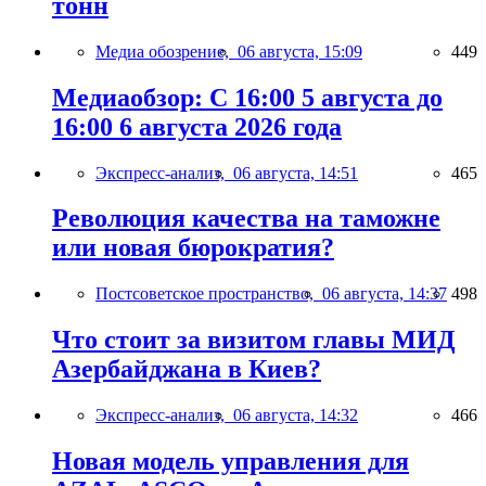
тонн
Медиа обозрение,
06 августа, 15:09
449
Медиаобзор: С 16:00 5 августа до
16:00 6 августа 2026 года
Экспресс-анализ,
06 августа, 14:51
465
Революция качества на таможне
или новая бюрократия?
Постсоветское пространство,
06 августа, 14:37
498
Что стоит за визитом главы МИД
Азербайджана в Киев?
Экспресс-анализ,
06 августа, 14:32
466
Новая модель управления для