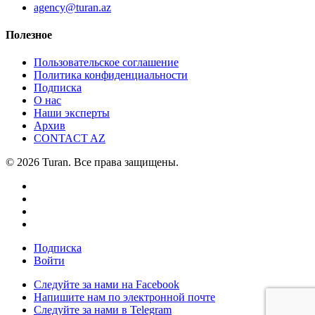
agency@turan.az
Полезное
Пользовательское соглашение
Политика конфиденциальности
Подписка
О нас
Наши эксперты
Архив
CONTACT AZ
© 2026 Turan. Все права защищены.
Подписка
Войти
Следуйте за нами на Facebook
Напишите нам по электронной почте
Следуйте за нами в Telegram