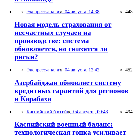
Экспресс-анализ,
04 августа, 14:38
448
Новая модель страхования от
несчастных случаев на
производстве: система
обновляется, но снизятся ли
риски?
Экспресс-анализ,
04 августа, 12:42
452
Азербайджан обновляет систему
кредитных гарантий для регионов
и Карабаха
Каспийский бассейн,
04 августа, 00:48
494
Каспийский военный баланс:
технологическая гонка усиливает