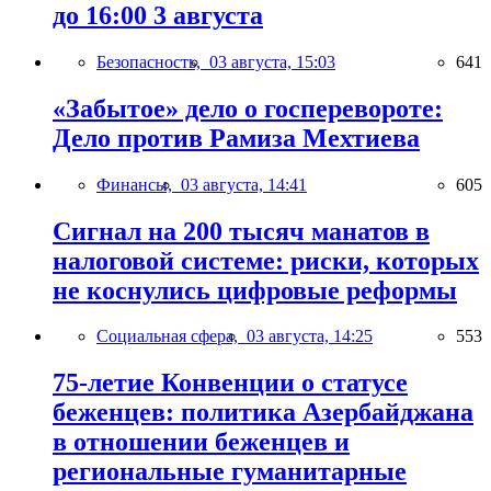
до 16:00 3 августа
Безопасность,
03 августа, 15:03
641
«Забытое» дело о госперевороте:
Дело против Рамиза Мехтиева
Финансы,
03 августа, 14:41
605
Сигнал на 200 тысяч манатов в
налоговой системе: риски, которых
не коснулись цифровые реформы
Социальная сфера,
03 августа, 14:25
553
75-летие Конвенции о статусе
беженцев: политика Азербайджана
в отношении беженцев и
региональные гуманитарные