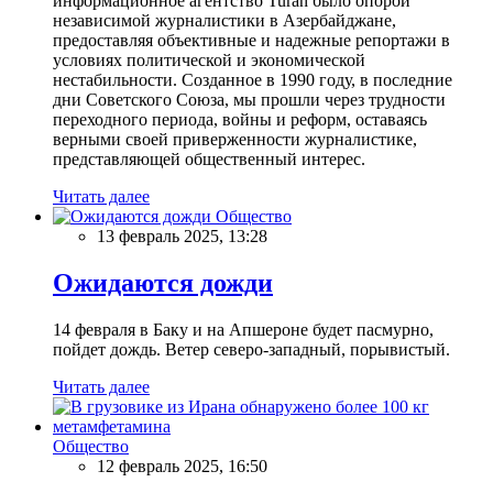
информационное агентство Turan было опорой
независимой журналистики в Азербайджане,
предоставляя объективные и надежные репортажи в
условиях политической и экономической
нестабильности. Созданное в 1990 году, в последние
дни Советского Союза, мы прошли через трудности
переходного периода, войны и реформ, оставаясь
верными своей приверженности журналистике,
представляющей общественный интерес.
Читать далее
Общество
13 февраль 2025, 13:28
Ожидаются дожди
14 февраля в Баку и на Апшероне будет пасмурно,
пойдет дождь. Ветер северо-западный, порывистый.
Читать далее
Общество
12 февраль 2025, 16:50