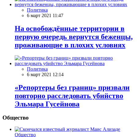
Политика
6 март 2021 11:47
На освобождённые территории в
первую очередь вернутся беженцы,
проживающие в плохих условиях
Политика
6 март 2021 12:14
«Репортеры без границ» призвали
повторно расследовать убийство
Эльмара Гусейнова
Общество
Общество