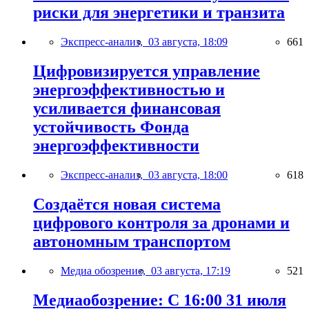
риски для энергетики и транзита
Экспресс-анализ,
03 августа, 18:09
661
Цифровизируется управление
энергоэффективностью и
усиливается финансовая
устойчивость Фонда
энергоэффективности
Экспресс-анализ,
03 августа, 18:00
618
Создаётся новая система
цифрового контроля за дронами и
автономным транспортом
Медиа обозрение,
03 августа, 17:19
521
Медиаобозрение: С 16:00 31 июля