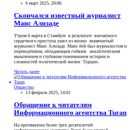
6 март 2025, 20:06
Скончался известный журналист
Маис Ализаде
Утром 6 марта в Стамбуле в результате внезапного
сердечного приступа ушел из жизни знаменитый
журналист Маис Ализаде. Маис бей был журналистом и
переводчиком, обладающим гибким аналитическим
мышлением и глубоким пониманием истории и
сложностей политической жизни Турции.
Читать далее
Общество
13 февраль 2025, 14:02
Обращение к читателям
Информационного агентства Turan
На протяжении более трех десятилетий