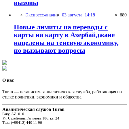
вызовы
Экспресс-анализ,
03 августа, 14:18
680
Новые лимиты на переводы с
карты на карту в Азербайджане
нацелены на теневую экономику,
но вызывают вопросы
О нас
Turan — независимая аналитическая служба, работающая на
стыке политики, экономики и общества.
Аналитическая служба Turan
Баку, AZ1010
Ул. Сулеймана Рагимова 186, кв. 24
Тел.: (+99412) 440 11 96