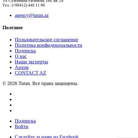
Ул. Сулеймана Рагимова 186, кв. 24
Тел.: (+99412) 440 11 96
agency@turan.az
Полезное
Пользовательское соглашение
Политика конфиденциальности
Подписка
О нас
Наши эксперты
Архив
CONTACT AZ
© 2026 Turan. Все права защищены.
Подписка
Войти
Следуйте за нами на Facebook