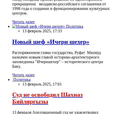
прекращении молдавско-российского соглашения от
1998 года о создании и функционировании культурных
центров.
Читать далее
Политика
13 февраль 2025, 17:33
Новый шеф «Ичери шехер»
Распоряжением главы государства, Руфат Махмуд
назначен новым главой историко-архитектурного
заповедника "Ичеришехер" – исторического центра
Баку.
Читать далее
Политика
13 февраль 2025, 17:01
Суд не освободил Шахназ
Бяйляргызы
13 февраля Апелляционный суд не удовлетворил