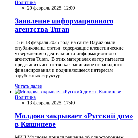
Политика
20 февраль 2025, 12:00
Заявление информационного
агентства Turan
15 и 18 февраля 2025 года на сайте Day.az были
опубликованы статьи, содержащие клеветнические
утверждения о деятельности информационного
агентства Turan. В этих материалах автор пытается
представить агентство как зависимое от западного
финансирования и подчиняющееся интересам
зарубежных структур.
Читать далее
Политика
13 февраль 2025, 17:40
Молдова закрывает «Русский дом»
в Кишиневе
МИД Молдовы принял решение об одностороннем