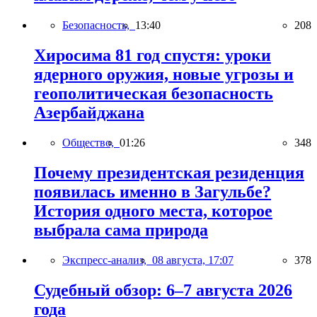
Безопасность,
13:40
208
Хиросима 81 год спустя: уроки
ядерного оружия, новые угрозы и
геополитическая безопасность
Азербайджана
Общество,
01:26
348
Почему президентская резиденция
появилась именно в Загульбе?
История одного места, которое
выбрала сама природа
Экспресс-анализ,
08 августа, 17:07
378
Судебный обзор: 6–7 августа 2026
года