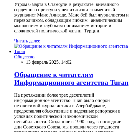
Утром 6 марта в Стамбуле в результате внезапного
сердечного приступа ушел из жизни знаменитый
журналист Маис Ализаде. Маис бей был журналистом и
переводчиком, обладающим гибким аналитическим
мышлением и глубоким пониманием истории и
сложностей политической жизни Турции.
Читать далее
Общество
13 февраль 2025, 14:02
Обращение к читателям
Информационного агентства Turan
На протяжении более трех десятилетий
информационное агентство Turan было опорой
независимой журналистики в Азербайджане,
предоставляя объективные и надежные репортажи в
условиях политической и экономической
нестабильности. Созданное в 1990 году, в последние
дни Советского Союза, мы прошли через трудности