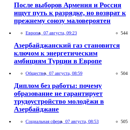
После выборов Армения и Россия
ищут путь к разрядке, но возврат к
прежнему союзу маловероятен
Европа,
07 августа, 09:23
544
Азербайджанский газ становится
ключом к энергетическим
амбициям Турции в Европе
Общество,
07 августа, 08:59
504
Диплом без работы: почему
образование не гарантирует
трудоустройство молодёжи в
Азербайджане
Социальная сфера,
07 августа, 08:53
505