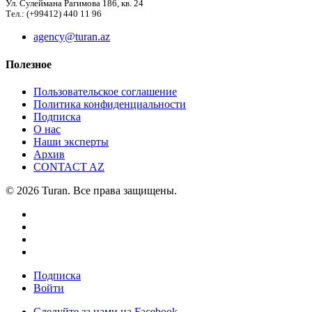
Ул. Сулеймана Рагимова 186, кв. 24
Тел.: (+99412) 440 11 96
agency@turan.az
Полезное
Пользовательское соглашение
Политика конфиденциальности
Подписка
О нас
Наши эксперты
Архив
CONTACT AZ
© 2026 Turan. Все права защищены.
Подписка
Войти
Следуйте за нами на Facebook