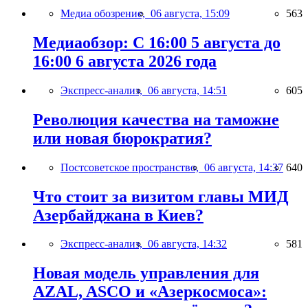
Медиа обозрение,
06 августа, 15:09
563
Медиаобзор: С 16:00 5 августа до
16:00 6 августа 2026 года
Экспресс-анализ,
06 августа, 14:51
605
Революция качества на таможне
или новая бюрократия?
Постсоветское пространство,
06 августа, 14:37
640
Что стоит за визитом главы МИД
Азербайджана в Киев?
Экспресс-анализ,
06 августа, 14:32
581
Новая модель управления для
AZAL, ASCO и «Азеркосмоса»: