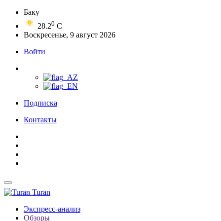
Баку
0
28.2
C
Воскресенье, 9 август 2026
Войти
Подписка
Контакты
Turan
Экспресс-анализ
Обзоры