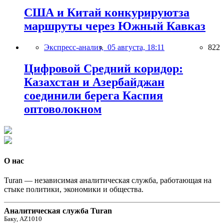
США и Китай конкурируютза
маршруты через Южный Кавказ
Экспресс-анализ,
05 августа, 18:11
822
Цифровой Средний коридор:
Казахстан и Азербайджан
соединили берега Каспия
оптоволокном
О нас
Turan — независимая аналитическая служба, работающая на
стыке политики, экономики и общества.
Аналитическая служба Turan
Баку, AZ1010