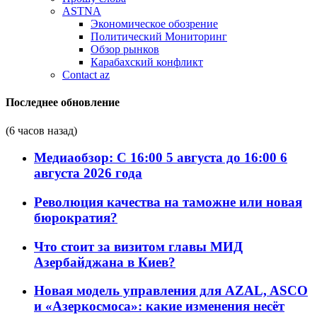
ASTNA
Экономическое обозрение
Политический Мониторинг
Обзор рынков
Карабахский конфликт
Contact az
Последнее обновление
(6 часов назад)
Медиаобзор: С 16:00 5 августа до 16:00 6
августа 2026 года
Революция качества на таможне или новая
бюрократия?
Что стоит за визитом главы МИД
Азербайджана в Киев?
Новая модель управления для AZAL, ASCO
и «Азеркосмоса»: какие изменения несёт