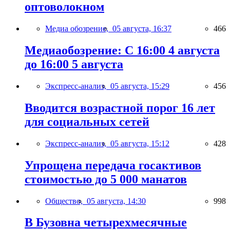
оптоволокном
Медиа обозрение,
05 августа, 16:37
466
Медиаобозрение: С 16:00 4 августа
до 16:00 5 августа
Экспресс-анализ,
05 августа, 15:29
456
Вводится возрастной порог 16 лет
для социальных сетей
Экспресс-анализ,
05 августа, 15:12
428
Упрощена передача госактивов
стоимостью до 5 000 манатов
Общество,
05 августа, 14:30
998
В Бузовна четырехмесячные