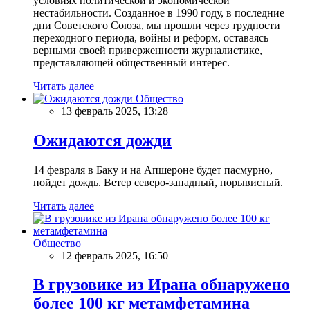
условиях политической и экономической
нестабильности. Созданное в 1990 году, в последние
дни Советского Союза, мы прошли через трудности
переходного периода, войны и реформ, оставаясь
верными своей приверженности журналистике,
представляющей общественный интерес.
Читать далее
Общество
13 февраль 2025, 13:28
Ожидаются дожди
14 февраля в Баку и на Апшероне будет пасмурно,
пойдет дождь. Ветер северо-западный, порывистый.
Читать далее
Общество
12 февраль 2025, 16:50
В грузовике из Ирана обнаружено
более 100 кг метамфетамина