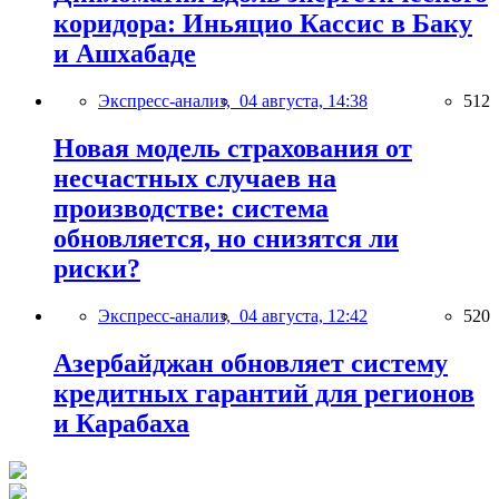
коридора: Иньяцио Кассис в Баку
и Ашхабаде
Экспресс-анализ,
04 августа, 14:38
512
Новая модель страхования от
несчастных случаев на
производстве: система
обновляется, но снизятся ли
риски?
Экспресс-анализ,
04 августа, 12:42
520
Азербайджан обновляет систему
кредитных гарантий для регионов
и Карабаха