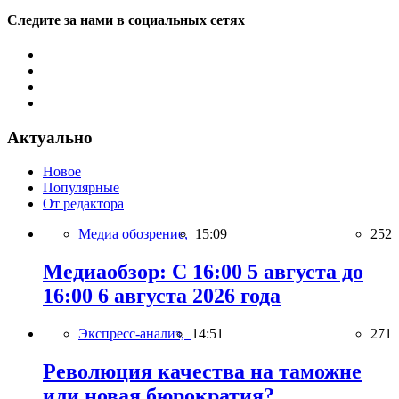
Следите за нами в социальных сетях
Актуально
Новое
Популярные
От редактора
Медиа обозрение,
15:09
252
Медиаобзор: С 16:00 5 августа до
16:00 6 августа 2026 года
Экспресс-анализ,
14:51
271
Революция качества на таможне
или новая бюрократия?