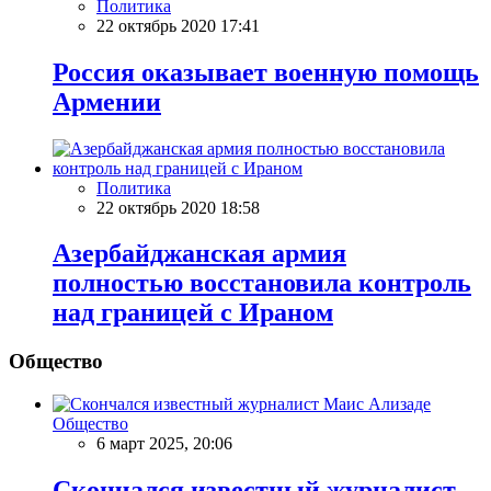
Политика
22 октябрь 2020 17:41
Россия оказывает военную помощь
Армении
Политика
22 октябрь 2020 18:58
Азербайджанская армия
полностью восстановила контроль
над границей с Ираном
Общество
Общество
6 март 2025, 20:06
Скончался известный журналист