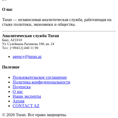
О нас
Turan — независимая аналитическая служба, работающая на
стыке политики, экономики и общества.
Аналитическая служба Turan
Баку, AZ1010
Ул. Сулеймана Рагимова 186, кв. 24
Тел.: (+99412) 440 11 96
agency@turan.az
Полезное
Пользовательское соглашение
Политика конфиденциальности
Подписка
О нас
Наши эксперты
Архив
CONTACT AZ
© 2026 Turan. Все права защищены.