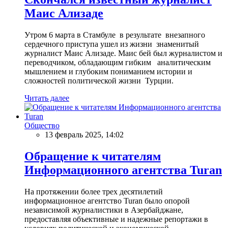
Маис Ализаде
Утром 6 марта в Стамбуле в результате внезапного
сердечного приступа ушел из жизни знаменитый
журналист Маис Ализаде. Маис бей был журналистом и
переводчиком, обладающим гибким аналитическим
мышлением и глубоким пониманием истории и
сложностей политической жизни Турции.
Читать далее
Общество
13 февраль 2025, 14:02
Обращение к читателям
Информационного агентства Turan
На протяжении более трех десятилетий
информационное агентство Turan было опорой
независимой журналистики в Азербайджане,
предоставляя объективные и надежные репортажи в