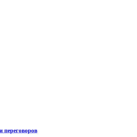
и переговоров