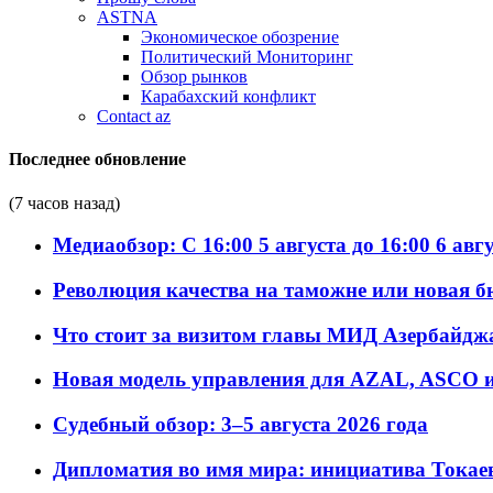
ASTNA
Экономическое обозрение
Политический Мониторинг
Обзор рынков
Карабахский конфликт
Contact az
Последнее обновление
(7 часов назад)
Медиаобзор: С 16:00 5 августа до 16:00 6 авг
Революция качества на таможне или новая 
Что стоит за визитом главы МИД Азербайдж
Новая модель управления для AZAL, ASCO и 
Судебный обзор: 3–5 августа 2026 года
Дипломатия во имя мира: инициатива Токаев