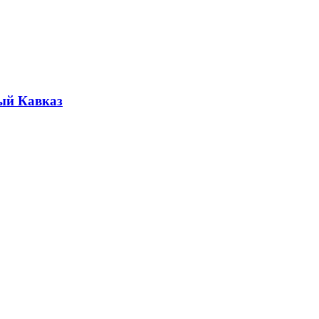
ый Кавказ