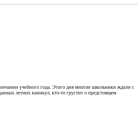
кончании учебного года. Этого дня многие школьники ждали с
анных летних каникул, кто-то грустит о предстоящем