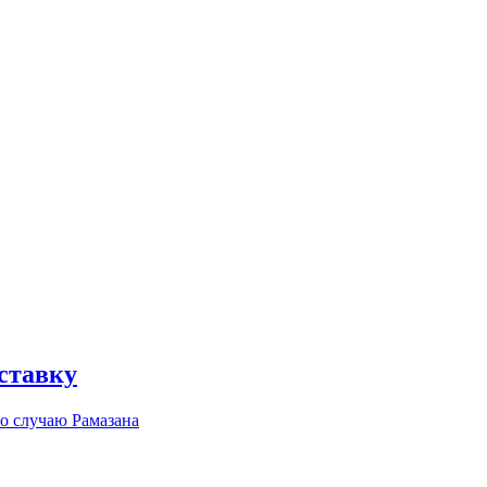
ставку