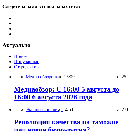
Следите за нами в социальных сетях
Актуально
Новое
Популярные
От редактора
Медиа обозрение,
15:09
252
Медиаобзор: С 16:00 5 августа до
16:00 6 августа 2026 года
Экспресс-анализ,
14:51
271
Революция качества на таможне
или новая бюрократия?