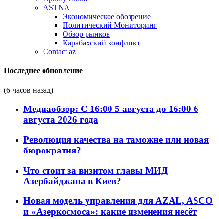
ASTNA
Экономическое обозрение
Политический Мониторинг
Обзор рынков
Карабахский конфликт
Contact az
Последнее обновление
(6 часов назад)
Медиаобзор: С 16:00 5 августа до 16:00 6
августа 2026 года
Революция качества на таможне или новая
бюрократия?
Что стоит за визитом главы МИД
Азербайджана в Киев?
Новая модель управления для AZAL, ASCO
и «Азеркосмоса»: какие изменения несёт