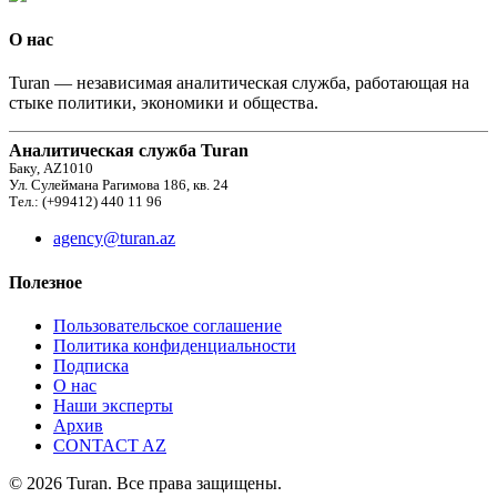
О нас
Turan — независимая аналитическая служба, работающая на
стыке политики, экономики и общества.
Аналитическая служба Turan
Баку, AZ1010
Ул. Сулеймана Рагимова 186, кв. 24
Тел.: (+99412) 440 11 96
agency@turan.az
Полезное
Пользовательское соглашение
Политика конфиденциальности
Подписка
О нас
Наши эксперты
Архив
CONTACT AZ
© 2026 Turan. Все права защищены.