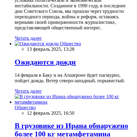
условиях политической и экономической
нестабильности. Созданное в 1990 году, в последние
дни Советского Союза, мы прошли через трудности
переходного периода, войны и реформ, оставаясь
верными своей приверженности журналистике,
представляющей общественный интерес.
Читать далее
Общество
13 февраль 2025, 13:28
Ожидаются дожди
14 февраля в Баку и на Апшероне будет пасмурно,
пойдет дождь. Ветер северо-западный, порывистый.
Читать далее
Общество
12 февраль 2025, 16:50
В грузовике из Ирана обнаружено
более 100 кг метамфетамина