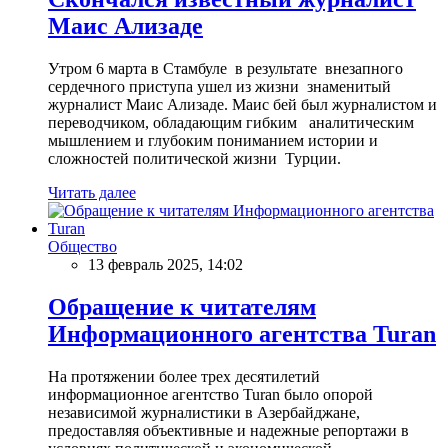
Маис Ализаде
Утром 6 марта в Стамбуле в результате внезапного
сердечного приступа ушел из жизни знаменитый
журналист Маис Ализаде. Маис бей был журналистом и
переводчиком, обладающим гибким аналитическим
мышлением и глубоким пониманием истории и
сложностей политической жизни Турции.
Читать далее
Общество
13 февраль 2025, 14:02
Обращение к читателям
Информационного агентства Turan
На протяжении более трех десятилетий
информационное агентство Turan было опорой
независимой журналистики в Азербайджане,
предоставляя объективные и надежные репортажи в