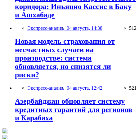
коридора: Иньяцио Кассис в Баку
и Ашхабаде
Экспресс-анализ,
04 августа, 14:38
512
Новая модель страхования от
несчастных случаев на
производстве: система
обновляется, но снизятся ли
риски?
Экспресс-анализ,
04 августа, 12:42
521
Азербайджан обновляет систему
кредитных гарантий для регионов
и Карабаха