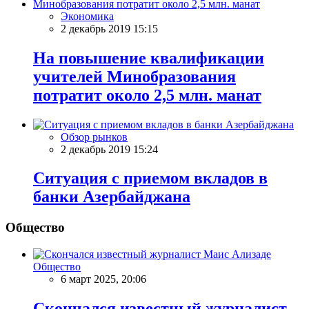
Экономика
2 декабрь 2019 15:15
На повышение квалификации
учителей Минобразования
потратит около 2,5 млн. манат
Обзор рынков
2 декабрь 2019 15:24
Ситуация с приемом вкладов в
банки Aзербайджана
Общество
Общество
6 март 2025, 20:06
Скончался известный журналист