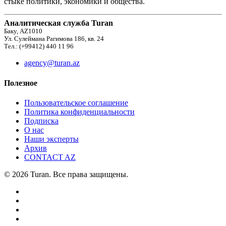
стыке политики, экономики и общества.
Аналитическая служба Turan
Баку, AZ1010
Ул. Сулеймана Рагимова 186, кв. 24
Тел.: (+99412) 440 11 96
agency@turan.az
Полезное
Пользовательское соглашение
Политика конфиденциальности
Подписка
О нас
Наши эксперты
Архив
CONTACT AZ
© 2026 Turan. Все права защищены.