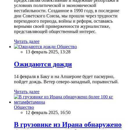
предоставляя объективные и надежные репортажи в
условиях политической и экономической
нестабильности. Созданное в 1990 году, в последние
дни Советского Союза, мы прошли через трудности
переходного периода, войны и реформ, оставаясь
верными своей приверженности журналистике,
представляющей общественный интерес.
Читать далее
Общество
13 февраль 2025, 13:28
Ожидаются дожди
14 февраля в Баку и на Апшероне будет пасмурно,
пойдет дождь. Ветер северо-западный, порывистый.
Читать далее
Общество
12 февраль 2025, 16:50
В грузовике из Ирана обнаружено