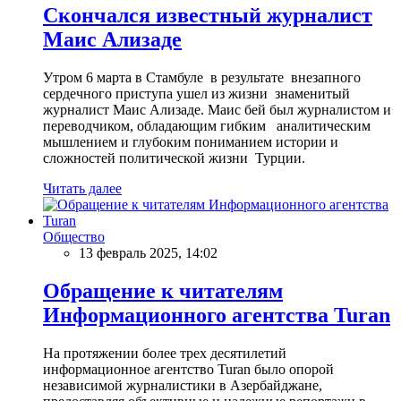
Скончался известный журналист
Маис Ализаде
Утром 6 марта в Стамбуле в результате внезапного
сердечного приступа ушел из жизни знаменитый
журналист Маис Ализаде. Маис бей был журналистом и
переводчиком, обладающим гибким аналитическим
мышлением и глубоким пониманием истории и
сложностей политической жизни Турции.
Читать далее
Общество
13 февраль 2025, 14:02
Обращение к читателям
Информационного агентства Turan
На протяжении более трех десятилетий
информационное агентство Turan было опорой
независимой журналистики в Азербайджане,