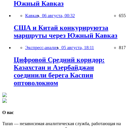
Южный Кавказ
Кавказ,
06 августа, 00:32
655
США и Китай конкурируютза
маршруты через Южный Кавказ
Экспресс-анализ,
05 августа, 18:11
817
Цифровой Средний коридор:
Казахстан и Азербайджан
соединили берега Каспия
оптоволокном
О нас
Turan — независимая аналитическая служба, работающая на