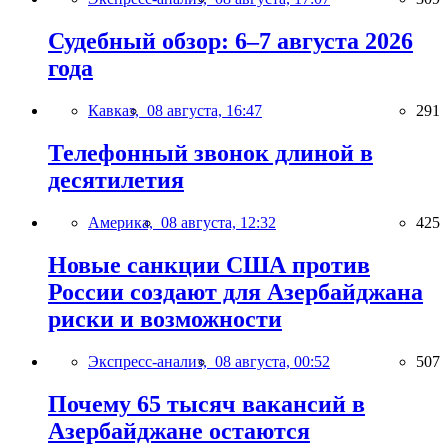
Судебный обзор: 6–7 августа 2026
года
Кавказ,
08 августа, 16:47
291
Телефонный звонок длиной в
десятилетия
Америка,
08 августа, 12:32
425
Новые санкции США против
России создают для Азербайджана
риски и возможности
Экспресс-анализ,
08 августа, 00:52
507
Почему 65 тысяч вакансий в
Азербайджане остаются