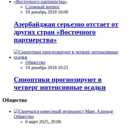
Сложный вопрос
19 декабрь 2018 16:00
Азербайджан серьезно отстает от
других стран «Восточного
партнерства»
Общество
19 декабрь 2018 16:21
Синоптики прогнозируют в
четверг интенсивные осадки
Общество
Общество
6 март 2025, 20:06