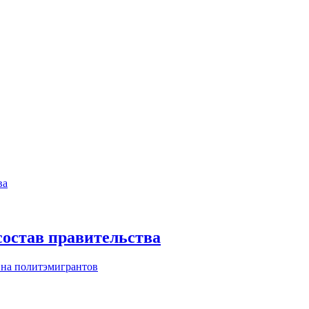
остав правительства