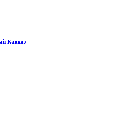
ый Кавказ