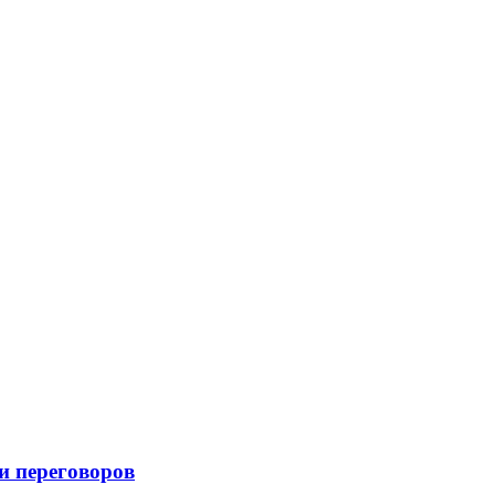
и переговоров