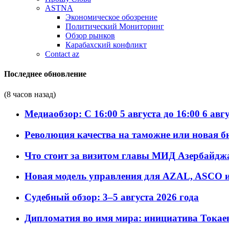
ASTNA
Экономическое обозрение
Политический Мониторинг
Обзор рынков
Карабахский конфликт
Contact az
Последнее обновление
(8 часов назад)
Медиаобзор: С 16:00 5 августа до 16:00 6 авг
Революция качества на таможне или новая 
Что стоит за визитом главы МИД Азербайдж
Новая модель управления для AZAL, ASCO и 
Судебный обзор: 3–5 августа 2026 года
Дипломатия во имя мира: инициатива Токаев