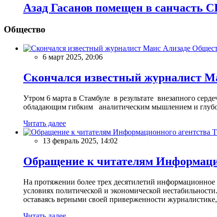
Азад Гасанов помещен в санчасть 
Общество
Общес
6 март 2025, 20:06
Скончался известный журналист М
Утром 6 марта в Стамбуле в результате внезапного сер
обладающим гибким аналитическим мышлением и глубо
Читать далее
13 февраль 2025, 14:02
Обращение к читателям Информацио
На протяжении более трех десятилетий информационное 
условиях политической и экономической нестабильности.
оставаясь верными своей приверженности журналистике
Читать далее