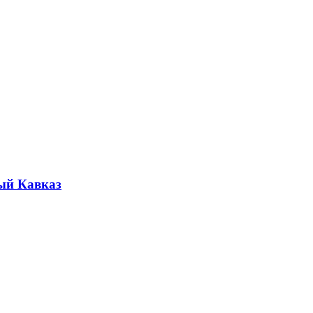
ый Кавказ