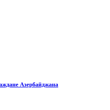
раждане Азербайджана