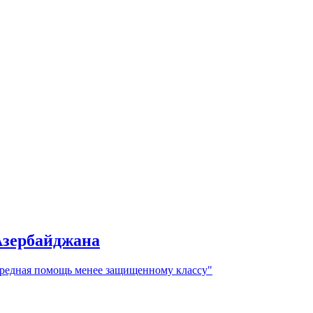
Азербайджана