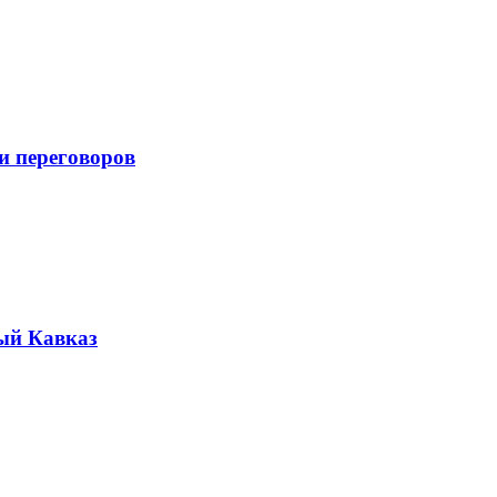
и переговоров
ый Кавказ